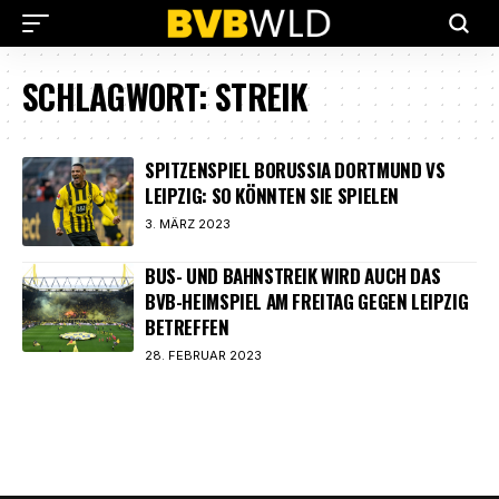
SCHLAGWORT:
STREIK
SPITZENSPIEL BORUSSIA DORTMUND VS
LEIPZIG: SO KÖNNTEN SIE SPIELEN
3. MÄRZ 2023
BUS- UND BAHNSTREIK WIRD AUCH DAS
BVB-HEIMSPIEL AM FREITAG GEGEN LEIPZIG
BETREFFEN
28. FEBRUAR 2023