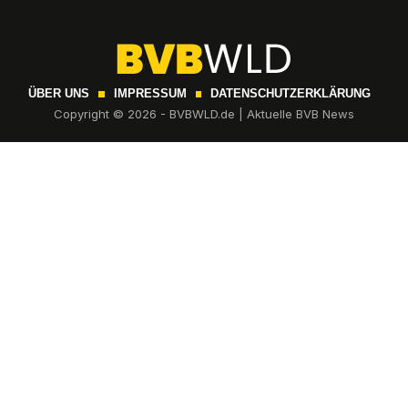
ÜBER UNS
IMPRESSUM
DATENSCHUTZERKLÄRUNG
Copyright © 2026 - BVBWLD.de | Aktuelle BVB News