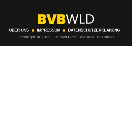
ÜBER UNS
IMPRESSUM
DATENSCHUTZERKLÄRUNG
Copyright © 2026 - BVBWLD.de | Aktuelle BVB News