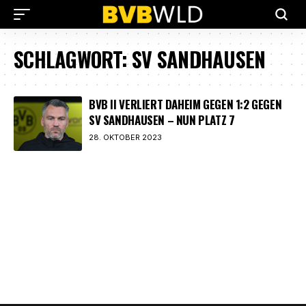
SCHLAGWORT:
SV SANDHAUSEN
BVB II VERLIERT DAHEIM GEGEN 1:2 GEGEN
SV SANDHAUSEN – NUN PLATZ 7
28. OKTOBER 2023