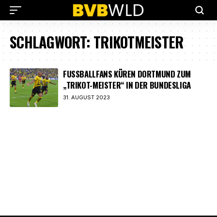
SCHLAGWORT:
TRIKOTMEISTER
FUSSBALLFANS KÜREN DORTMUND ZUM „
TRIKOT-MEISTER“ IN DER BUNDESLIGA
31. AUGUST 2023