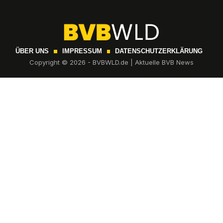
ÜBER UNS
IMPRESSUM
DATENSCHUTZERKLÄRUNG
Copyright © 2026 - BVBWLD.de | Aktuelle BVB News