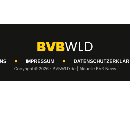
UNS
IMPRESSUM
DATENSCHUTZERKLÄR
Copyright © 2026 - BVBWLD.de | Aktuelle BVB News