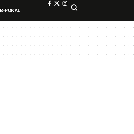
FB-POKAL