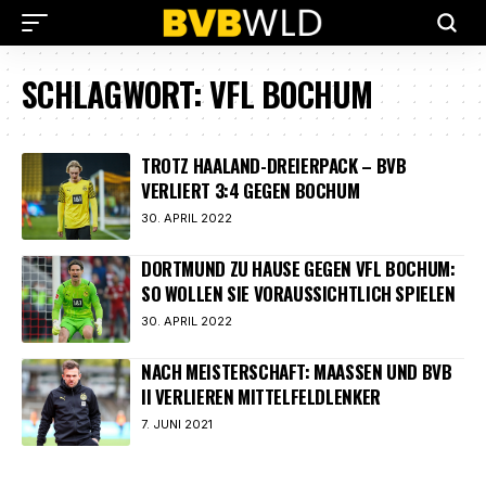
SCHLAGWORT:
VFL BOCHUM
TROTZ HAALAND-DREIERPACK – BVB
VERLIERT 3:4 GEGEN BOCHUM
30. APRIL 2022
DORTMUND ZU HAUSE GEGEN VFL BOCHUM:
SO WOLLEN SIE VORAUSSICHTLICH SPIELEN
30. APRIL 2022
NACH MEISTERSCHAFT: MAASSEN UND BVB I
I VERLIEREN MITTELFELDLENKER
7. JUNI 2021