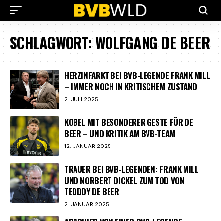
SCHLAGWORT:
WOLFGANG DE BEER
HERZINFARKT BEI BVB-LEGENDE FRANK MILL
– IMMER NOCH IN KRITISCHEM ZUSTAND
2. JULI 2025
KOBEL MIT BESONDERER GESTE FÜR DE
BEER – UND KRITIK AM BVB-TEAM
12. JANUAR 2025
TRAUER BEI BVB-LEGENDEN: FRANK MILL
UND NORBERT DICKEL ZUM TOD VON
TEDDDY DE BEER
2. JANUAR 2025