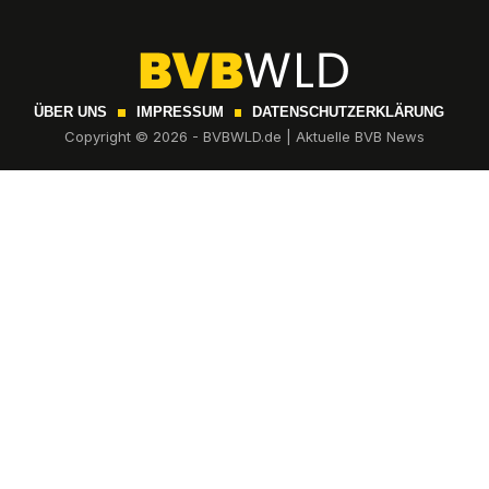
ÜBER UNS
IMPRESSUM
DATENSCHUTZERKLÄRUNG
Copyright © 2026 - BVBWLD.de | Aktuelle BVB News