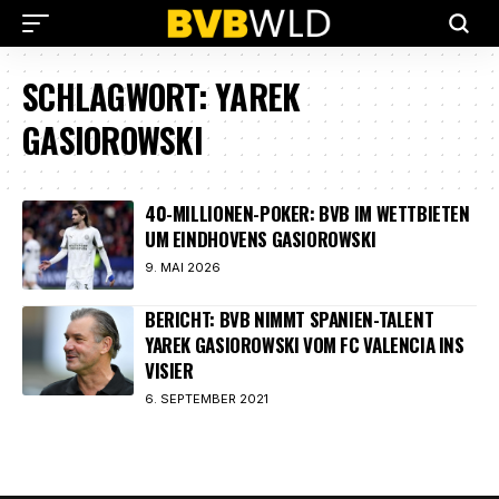
SCHLAGWORT:
YAREK
GASIOROWSKI
40-MILLIONEN-POKER: BVB IM WETTBIETEN
UM EINDHOVENS GASIOROWSKI
9. MAI 2026
BERICHT: BVB NIMMT SPANIEN-TALENT
YAREK GASIOROWSKI VOM FC VALENCIA INS
VISIER
6. SEPTEMBER 2021