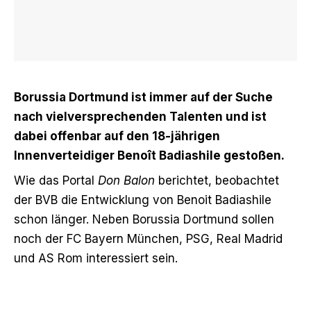
Borussia Dortmund ist immer auf der Suche
nach vielversprechenden Talenten und ist
dabei offenbar auf den 18-jährigen
Innenverteidiger Benoît Badiashile gestoßen.
Wie das Portal
Don Balon
berichtet, beobachtet
der BVB die Entwicklung von Benoit Badiashile
schon länger. Neben Borussia Dortmund sollen
noch der FC Bayern München, PSG, Real Madrid
und AS Rom interessiert sein.