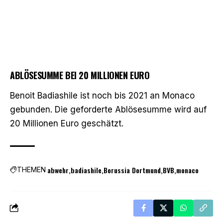
ABLÖSESUMME BEI 20 MILLIONEN EURO
Benoit Badiashile ist noch bis 2021 an Monaco
gebunden. Die geforderte Ablösesumme wird auf
20 Millionen Euro geschätzt.
abwehr
badiashile
Borussia Dortmund
BVB
monaco
THEMEN