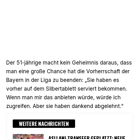
Der 51-jährige macht kein Geheimnis daraus, dass
man eine große Chance hat die Vorherrschaft der
Bayern in der Liga zu beenden: „Sie haben es
vorher auf dem Silbertablett serviert bekommen.
Wenn man mir das anbieten würde, würde ich
zugreifen. Aber sie haben dankend abgelehnt.“
WEITERE NACHRICHTEN
ASLLANI-TRANSFER GEPLATZT: NEUE