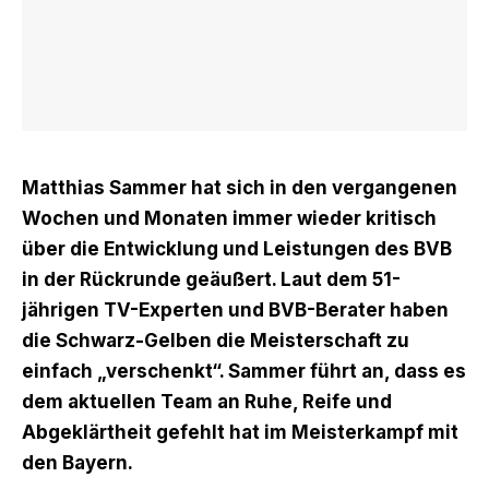
Matthias Sammer hat sich in den vergangenen
Wochen und Monaten immer wieder kritisch
über die Entwicklung und Leistungen des BVB
in der Rückrunde geäußert. Laut dem 51-
jährigen TV-Experten und BVB-Berater haben
die Schwarz-Gelben die Meisterschaft zu
einfach „verschenkt“. Sammer führt an, dass es
dem aktuellen Team an Ruhe, Reife und
Abgeklärtheit gefehlt hat im Meisterkampf mit
den Bayern.