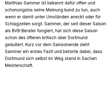
Matthias Sammer ist bekannt dafür offen und
schonungslos seine Meinung kund zu tun, auch
wenn er damit unter Umständen aneckt oder für
Schlagzeilen sorgt. Sammer, der seit dieser Saison
als BVB-Berater fungiert, hat sich diese Saison
schon des öfteren kritisch über Dortmund
geäußert. Kurz vor dem Saiosonende zieht
Sammer ein erstes Fazit und betonte dabei, dass
Dortmund sich selbst im Weg stand in Sachen
Meisterschaft.