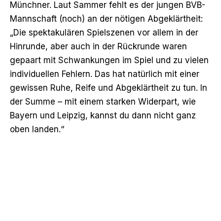
Münchner. Laut Sammer fehlt es der jungen BVB-
Mannschaft (noch) an der nötigen Abgeklärtheit:
„Die spektakulären Spielszenen vor allem in der
Hinrunde, aber auch in der Rückrunde waren
gepaart mit Schwankungen im Spiel und zu vielen
individuellen Fehlern. Das hat natürlich mit einer
gewissen Ruhe, Reife und Abgeklärtheit zu tun. In
der Summe – mit einem starken Widerpart, wie
Bayern und Leipzig, kannst du dann nicht ganz
oben landen.“