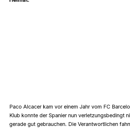
Paco Alcacer kam vor einem Jahr vom FC Barcelo
Klub konnte der Spanier nun verletzungsbedingt n
gerade gut gebrauchen. Die Verantwortlichen fahn