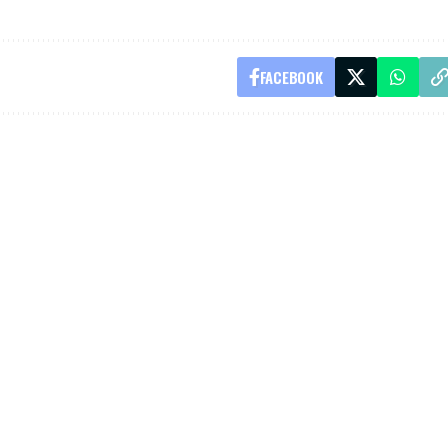
FACEBOOK