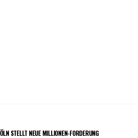
ÖLN STELLT NEUE MILLIONEN-FORDERUNG