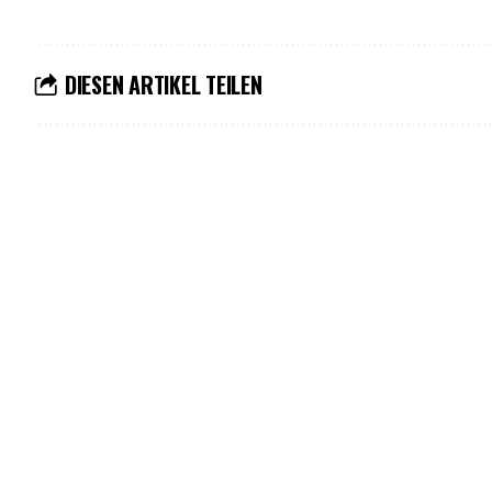
DIESEN ARTIKEL TEILEN