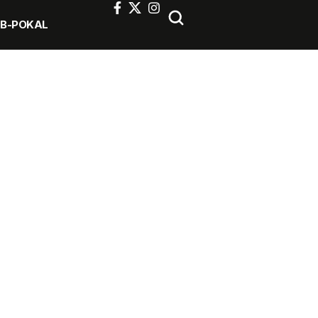
FB-POKAL