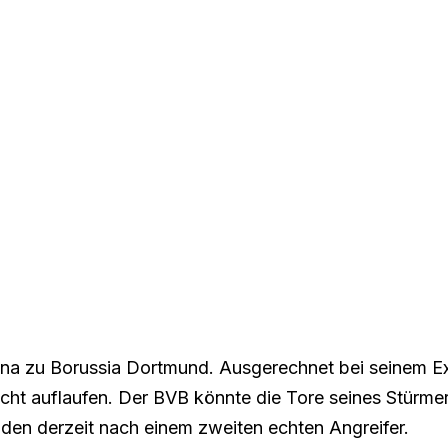
na zu Borussia Dortmund. Ausgerechnet bei seinem E
icht auflaufen. Der BVB könnte die Tore seines Stürme
den derzeit nach einem zweiten echten Angreifer.