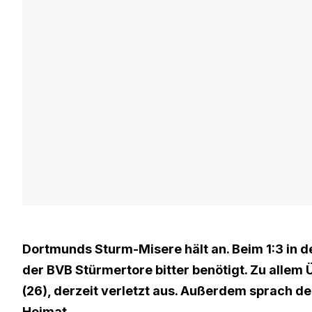
Dortmunds Sturm-Misere hält an. Beim 1:3 in 
der BVB Stürmertore bitter benötigt. Zu allem Ü
(26), derzeit verletzt aus. Außerdem sprach de
Heimat.