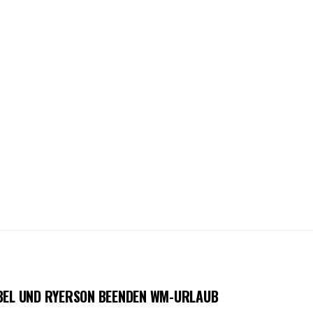
OBEL UND RYERSON BEENDEN WM-URLAUB