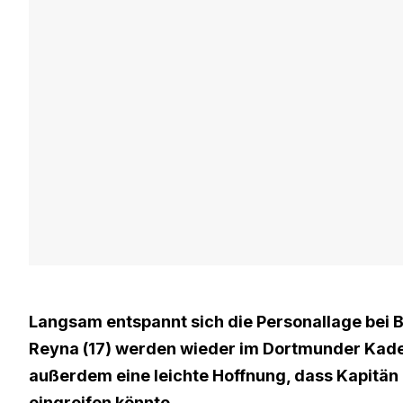
Langsam entspannt sich die Personallage bei 
Reyna (17) werden wieder im Dortmunder Kader
außerdem eine leichte Hoffnung, dass Kapitän
eingreifen könnte.