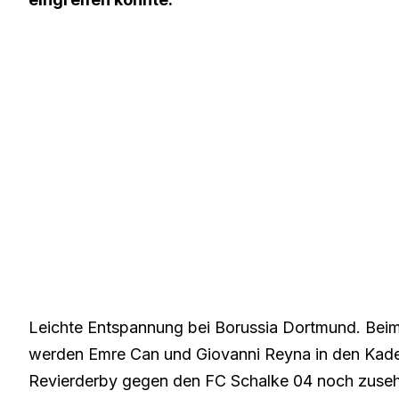
Leichte Entspannung bei Borussia Dortmund. Bei
werden Emre Can und Giovanni Reyna in den Kade
Revierderby gegen den FC Schalke 04 noch zusehen