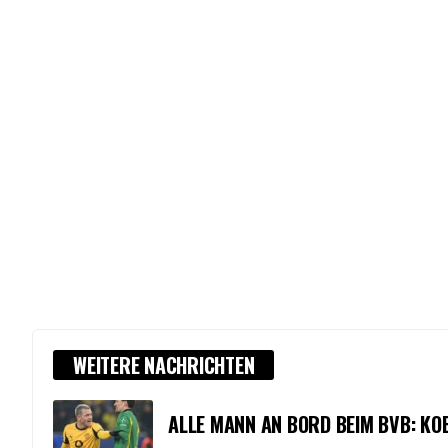
WEITERE NACHRICHTEN
ALLE MANN AN BORD BEIM BVB: K