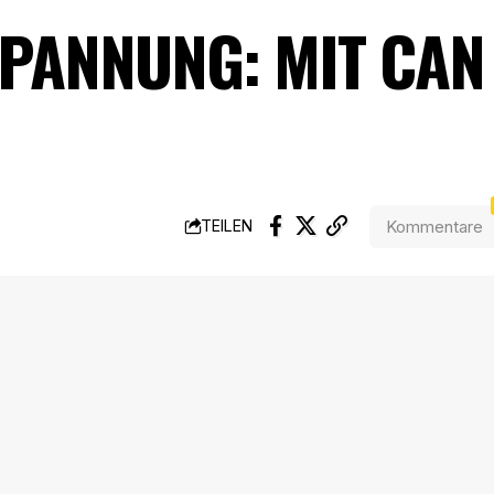
PANNUNG: MIT CAN
Kommentare
TEILEN