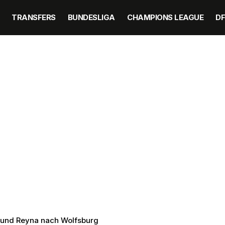
TRANSFERS
BUNDESLIGA
CHAMPIONS LEAGUE
D
n und Reyna nach Wolfsburg