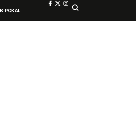
FB-POKAL