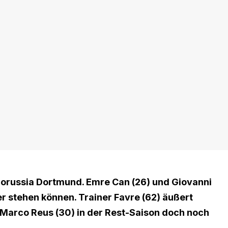
Borussia Dortmund. Emre Can (26) und Giovanni
 stehen können. Trainer Favre (62) äußert
 Marco Reus (30) in der Rest-Saison doch noch