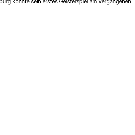
sburg konnte sein erstes Geisterspiel am vergangenen