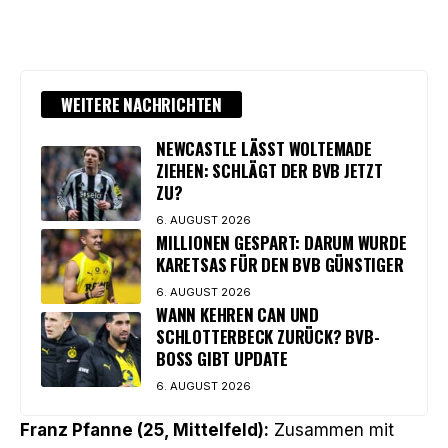
WEITERE NACHRICHTEN
NEWCASTLE LÄSST WOLTEMADE
ZIEHEN: SCHLÄGT DER BVB JETZT
ZU?
6. AUGUST 2026
MILLIONEN GESPART: DARUM WURDE
KARETSAS FÜR DEN BVB GÜNSTIGER
6. AUGUST 2026
WANN KEHREN CAN UND
SCHLOTTERBECK ZURÜCK? BVB-
BOSS GIBT UPDATE
6. AUGUST 2026
Franz Pfanne (25, Mittelfeld):
Zusammen mit