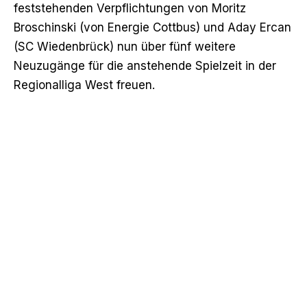
feststehenden Verpflichtungen von Moritz
Broschinski (von Energie Cottbus) und Aday Ercan
(SC Wiedenbrück) nun über fünf weitere
Neuzugänge für die anstehende Spielzeit in der
Regionalliga West freuen.