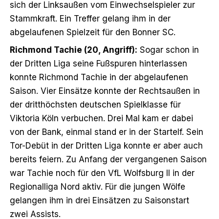
sich der Linksaußen vom Einwechselspieler zur
Stammkraft. Ein Treffer gelang ihm in der
abgelaufenen Spielzeit für den Bonner SC.
Richmond Tachie (20, Angriff):
Sogar schon in
der Dritten Liga seine Fußspuren hinterlassen
konnte Richmond Tachie in der abgelaufenen
Saison. Vier Einsätze konnte der Rechtsaußen in
der dritthöchsten deutschen Spielklasse für
Viktoria Köln verbuchen. Drei Mal kam er dabei
von der Bank, einmal stand er in der Startelf. Sein
Tor-Debüt in der Dritten Liga konnte er aber auch
bereits feiern. Zu Anfang der vergangenen Saison
war Tachie noch für den VfL Wolfsburg II in der
Regionalliga Nord aktiv. Für die jungen Wölfe
gelangen ihm in drei Einsätzen zu Saisonstart
zwei Assists.