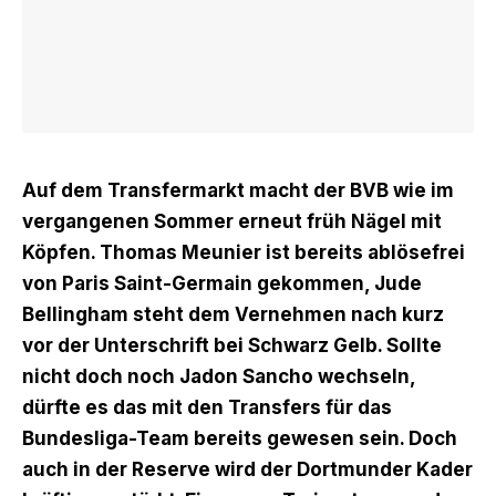
Auf dem Transfermarkt macht der BVB wie im
vergangenen Sommer erneut früh Nägel mit
Köpfen.
Thomas Meunier
ist bereits ablösefrei
von Paris Saint-Germain gekommen,
Jude
Bellingham
steht dem Vernehmen nach kurz
vor der Unterschrift bei Schwarz Gelb. Sollte
nicht doch noch Jadon Sancho wechseln,
dürfte es das mit den Transfers für das
Bundesliga-Team bereits gewesen sein. Doch
auch in der Reserve wird der Dortmunder Kader