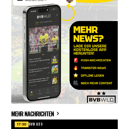
MEHR NACHRICHTEN
BVB U23
17:30