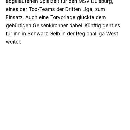
abgelaufenen Spielzeit für den MSV Duisburg,
eines der Top-Teams der Dritten Liga, zum
Einsatz. Auch eine Torvorlage glückte dem
gebürtigen Gelsenkirchner dabei. Künftig geht es
für ihn in Schwarz Gelb in der Regionalliga West
weiter.