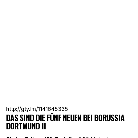
http://gty.im/1141645335
DAS SIND DIE FÜNF NEUEN BEI BORUSSIA
DORTMUND II