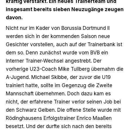
kräftig verstärkt. Ein neues Trainerteam und
insgesamt bereits sieben Neuzugänge zeugen
davon.
Nicht nur im Kader von Borussia Dortmund II
werden sich in der kommenden Saison neue
Gesichter vorstellen, auch auf der Trainerbank ist
dem so. Denn zunächst wurde vom BVB ein
interner Trainer-Wechsel
angestrebt. Der
vorherige U23-Coach Mike Tullberg übernahm die
A-Jugend. Michael Skibbe, der zuvor die U19
trainiert hatte, sollte im Gegenzug die Zweite
Mannschaft übernehmen. Doch dazu kam es
nicht, der erfahrene Trainer verlor seinen Job bei
den Schwarz Gelben. Die offene Stelle wurde mit
Rödinghausens Erfolgstrainer Enrico Maaßen
besetzt. Und der durfte sich nach den bereits