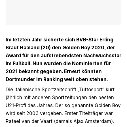
Im letzten Jahr sicherte sich BVB-Star Erling
Braut Haaland (20) den Golden Boy 2020, der
Award für den aufstrebendsten Nachwuchsstar
im Fußball. Nun wurden die Nominierten für
2021 bekannt gegeben. Erneut könnten
Dortmunder im Ranking weit oben stehen.
Die italienische Sportzeitschrift „Tuttosport“ kürt
jährlich mit anderen Sportzeitungen den besten
U21-Profi des Jahres. Der so genannte Golden Boy
wird seit 2003 vergeben. Erster Titelträger war
Rafael van der Vaart (damals Ajax Amsterdam).