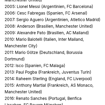
2005: Lionel Messi (Argentinien, FC Barcelona)
2006: Cesc Fabregas (Spanien, FC Arsenal)
2007: Sergio Aguero (Argentinien, Atletico Madrid)
2008: Anderson (Brasilien, Manchester United)
2009: Alexandre Pato (Brasilien, AC Mailand)
2010: Mario Balotelli (Italien, Inter Mailand,
Manchester City)
2011: Mario Götze (Deutschland, Borussia
Dortmund)
2012: Isco (Spanien, FC Malaga)
2013: Paul Pogba (Frankreich, Juventus Turin)
2014: Raheem Sterling (England, FC Liverpool)
2015: Anthony Martial (Frankreich, AS Monaco,
Manchester United)
2016: Renato Sanches (Portugal, Benfica
Lissabon, FC Bayern München)