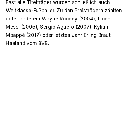
Fast alle Titelträger wurden schließlich auch
Weltklasse-Fußballer. Zu den Preisträgern zählten
unter anderem Wayne Rooney (2004), Lionel
Messi (2005), Sergio Aguero (2007), Kylian
Mbappé (2017) oder letztes Jahr Erling Braut
Haaland vom BVB.