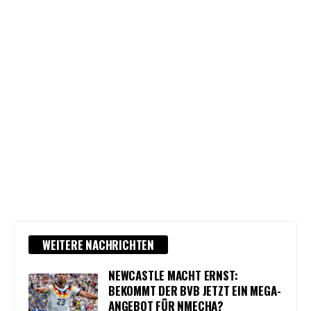
WEITERE NACHRICHTEN
NEWCASTLE MACHT ERNST:
BEKOMMT DER BVB JETZT EIN MEGA-
ANGEBOT FÜR NMECHA?