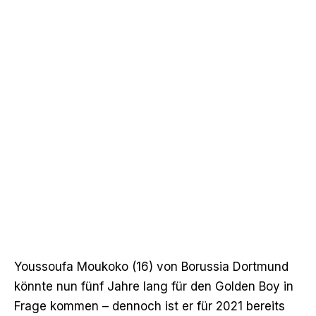
Youssoufa Moukoko (16) von Borussia Dortmund
könnte nun fünf Jahre lang für den Golden Boy in
Frage kommen – dennoch ist er für 2021 bereits