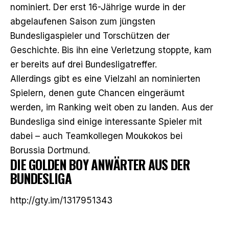
nominiert. Der erst 16-Jährige wurde in der
abgelaufenen Saison zum jüngsten
Bundesligaspieler und Torschützen der
Geschichte. Bis ihn eine Verletzung stoppte, kam
er bereits auf drei Bundesligatreffer.
Allerdings gibt es eine Vielzahl an nominierten
Spielern, denen gute Chancen eingeräumt
werden, im Ranking weit oben zu landen. Aus der
Bundesliga sind einige interessante Spieler mit
dabei – auch Teamkollegen Moukokos bei
Borussia Dortmund.
DIE GOLDEN BOY ANWÄRTER AUS DER
BUNDESLIGA
http://gty.im/1317951343