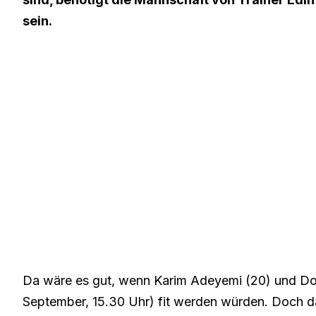
sein.
Da wäre es gut, wenn Karim Adeyemi (20) und Dony
September, 15.30 Uhr) fit werden würden. Doch da