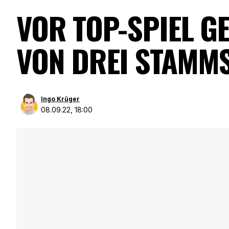
VOR TOP-SPIEL GE
VON DREI STAMM
Ingo Krüger
08.09.22, 18:00