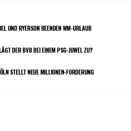
OBEL UND RYERSON BEENDEN WM-URLAUB
LÄGT DER BVB BEI EINEM PSG-JUWEL ZU?
ÖLN STELLT NEUE MILLIONEN-FORDERUNG