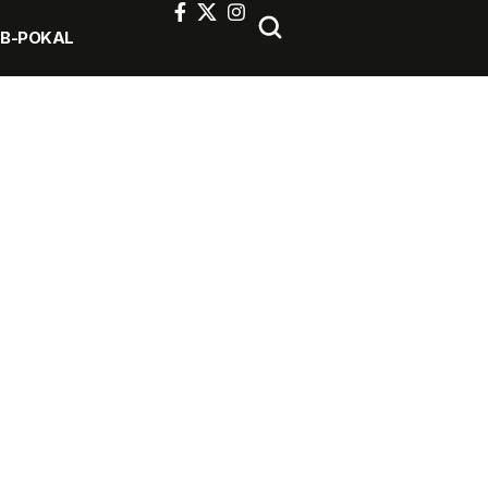
FB-POKAL