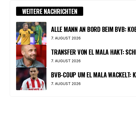
WEITERE NACHRICHTEN
ALLE MANN AN BORD BEIM BVB: K
7. AUGUST 2026
TRANSFER VON EL MALA HAKT: SCH
7. AUGUST 2026
BVB-COUP UM EL MALA WACKELT: K
7. AUGUST 2026