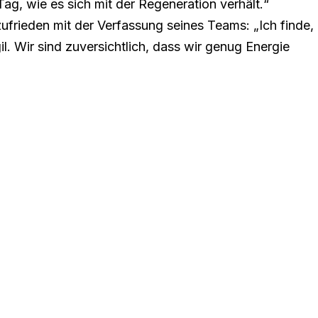
ag, wie es sich mit der Regeneration verhält.“
 zufrieden mit der Verfassung seines Teams: „Ich finde,
gil. Wir sind zuversichtlich, dass wir genug Energie