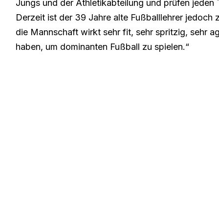
Jungs und der Athletikabteilung und prüfen jeden T
Derzeit ist der 39 Jahre alte Fußballlehrer jedoch
die Mannschaft wirkt sehr fit, sehr spritzig, sehr a
haben, um dominanten Fußball zu spielen.“