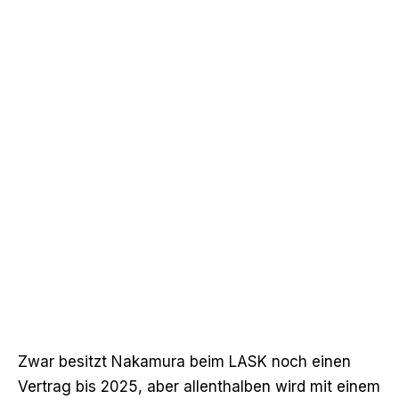
Zwar besitzt Nakamura beim LASK noch einen
Vertrag bis 2025, aber allenthalben wird mit einem