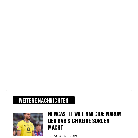
WEITERE NACHRICHTEN
NEWCASTLE WILL NMECHA: WARUM
DER BVB SICH KEINE SORGEN
MACHT
10. AUGUST 2026