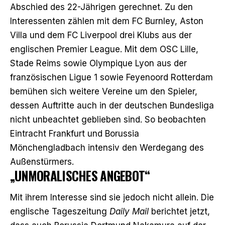
Abschied des 22-Jährigen gerechnet. Zu den
Interessenten zählen mit dem FC Burnley, Aston
Villa und dem FC Liverpool drei Klubs aus der
englischen Premier League. Mit dem OSC Lille,
Stade Reims sowie Olympique Lyon aus der
französischen Ligue 1 sowie Feyenoord Rotterdam
bemühen sich weitere Vereine um den Spieler,
dessen Auftritte auch in der deutschen Bundesliga
nicht unbeachtet geblieben sind. So beobachten
Eintracht Frankfurt und Borussia
Mönchengladbach intensiv den Werdegang des
Außenstürmers.
„UNMORALISCHES ANGEBOT“
Mit ihrem Interesse sind sie jedoch nicht allein. Die
englische Tageszeitung
Daily Mail
berichtet jetzt
,