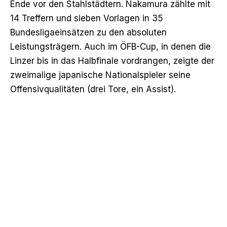
Ende vor den Stahlstädtern. Nakamura zählte mit
14 Treffern und sieben Vorlagen in 35
Bundesligaeinsätzen zu den absoluten
Leistungsträgern. Auch im ÖFB-Cup, in denen die
Linzer bis in das Halbfinale vordrangen, zeigte der
zweimalige japanische Nationalspieler seine
Offensivqualitäten (drei Tore, ein Assist).