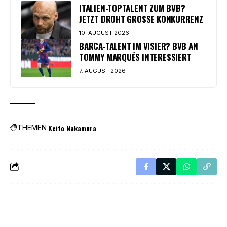
ITALIEN-TOPTALENT ZUM BVB?
JETZT DROHT GROSSE KONKURRENZ
10. AUGUST 2026
BARCA-TALENT IM VISIER? BVB AN
TOMMY MARQUÉS INTERESSIERT
7. AUGUST 2026
Keito Nakamura
THEMEN