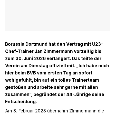
Borussia Dortmund hat den Vertrag mit U23-
Chef-Trainer Jan Zimmermann vorzeitig bis
zum 30. Juni 2026 verlängert. Das teilte der
Verein am Dienstag offiziell mit. „Ich habe mich
hier beim BVB vom ersten Tag an sofort
wohlgefühlt, bin auf ein tolles Trainerteam
gestoßen und arbeite sehr gerne mit allen
zusammen“, begründet der 44-Jährige seine
Entscheidung.
Am 8. Februar 2023
übernahm Zimmermann die