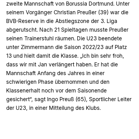
zweite Mannschaft
von Borussia Dortmund. Unter
seinem Vorgänger Christian Preußer (39) war die
BVB-Reserve in die Abstiegszone der 3. Liga
abgerutscht. Nach 21 Spieltagen musste Preußer
seinen Trainerstuhl räumen. Die U23 beendete
unter Zimmermann die Saison 2022/23 auf Platz
13 und hielt damit die Klasse. „Ich bin sehr froh,
dass wir mit Jan verlängert haben. Er hat die
Mannschaft Anfang des Jahres in einer
schwierigen Phase übernommen und den
Klassenerhalt noch vor dem Saisonende
gesichert“, sagt Ingo Preuß (65), Sportlicher Leiter
der U23, in einer Mitteilung des Klubs.