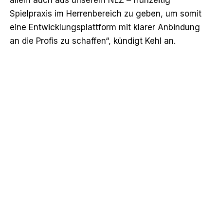
Spielpraxis im Herrenbereich zu geben, um somit
eine Entwicklungsplattform mit klarer Anbindung
an die Profis zu schaffen“, kündigt Kehl an.