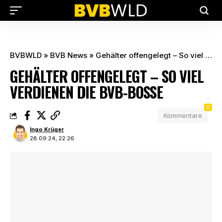
BVBWLD
»
BVB News
»
Gehälter offengelegt – So viel verdienen die BVB-Bosse
GEHÄLTER OFFENGELEGT – SO VIEL
VERDIENEN DIE BVB-BOSSE
0
Kommentare
Ingo Krüger
28.09.24, 22:26