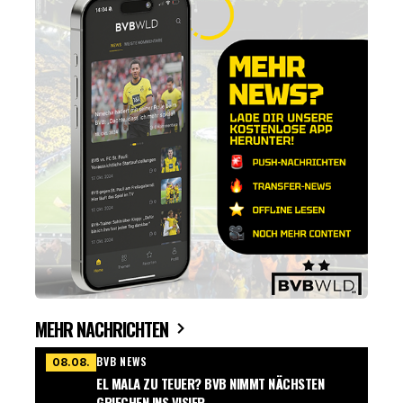
MEHR NACHRICHTEN
BVB NEWS
08.08.
EL MALA ZU TEUER? BVB NIMMT NÄCHSTEN
GRIECHEN INS VISIER