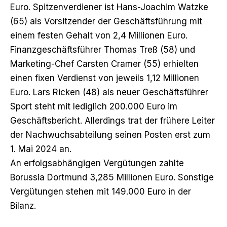
Euro. Spitzenverdiener ist Hans-Joachim Watzke
(65) als Vorsitzender der Geschäftsführung mit
einem festen Gehalt von 2,4 Millionen Euro.
Finanzgeschäftsführer Thomas Treß (58) und
Marketing-Chef Carsten Cramer (55) erhielten
einen fixen Verdienst von jeweils 1,12 Millionen
Euro. Lars Ricken (48) als neuer Geschäftsführer
Sport steht mit lediglich 200.000 Euro im
Geschäftsbericht. Allerdings trat der frühere Leiter
der Nachwuchsabteilung seinen Posten erst zum
1. Mai 2024 an.
An erfolgsabhängigen Vergütungen zahlte
Borussia Dortmund 3,285 Millionen Euro. Sonstige
Vergütungen stehen mit 149.000 Euro in der
Bilanz.