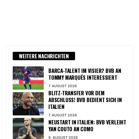
WEITERE NACHRICHTEN
BARCA-TALENT IM VISIER? BVB AN
TOMMY MARQUÉS INTERESSIERT
7. AUGUST 2026
BLITZ-TRANSFER VOR DEM
ABSCHLUSS! BVB BEDIENT SICH IN
ITALIEN
7. AUGUST 2026
NEUSTART IN ITALIEN: BVB VERLEIHT
YAN COUTO AN COMO
6. AUGUST 2026