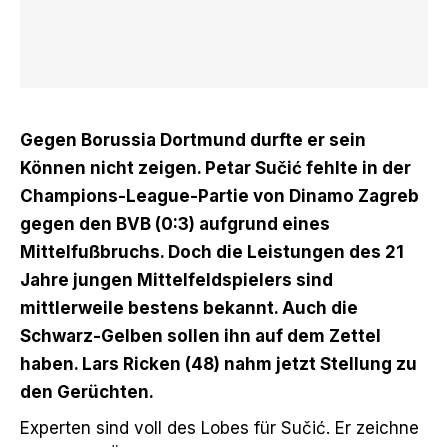
Gegen Borussia Dortmund durfte er sein
Können nicht zeigen. Petar Sučić fehlte in der
Champions-League-Partie von Dinamo Zagreb
gegen den BVB (0:3) aufgrund eines
Mittelfußbruchs. Doch die Leistungen des 21
Jahre jungen Mittelfeldspielers sind
mittlerweile bestens bekannt. Auch die
Schwarz-Gelben sollen ihn auf dem Zettel
haben. Lars Ricken (48) nahm jetzt Stellung zu
den Gerüchten.
Experten sind voll des Lobes für Sučić. Er zeichne