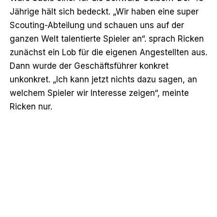
Jährige hält sich bedeckt. „Wir haben eine super
Scouting-Abteilung und schauen uns auf der
ganzen Welt talentierte Spieler an“. sprach Ricken
zunächst ein Lob für die eigenen Angestellten aus.
Dann wurde der Geschäftsführer konkret
unkonkret. „Ich kann jetzt nichts dazu sagen, an
welchem Spieler wir Interesse zeigen“, meinte
Ricken nur.