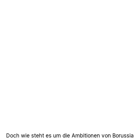
Doch wie steht es um die Ambitionen von Borussia