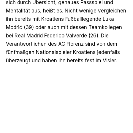
sich durch Übersicht, genaues Passspiel und
Mentalität aus, heißt es. Nicht wenige vergleichen
ihn bereits mit Kroatiens Fußballlegende Luka
Modrić (39) oder auch mit dessen Teamkollegen
bei Real Madrid Federico Valverde (26). Die
Verantwortlichen des AC Florenz sind von dem
fünfmaligen Nationalspieler Kroatiens jedenfalls
überzeugt und haben ihn bereits fest im Visier.