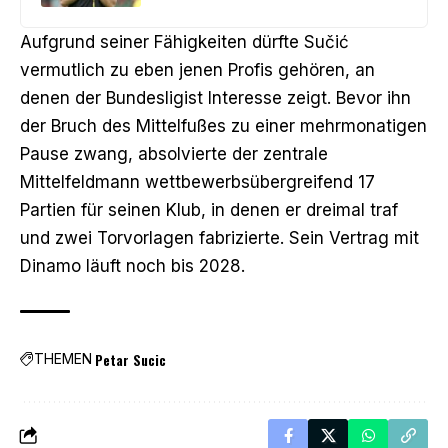
Aufgrund seiner Fähigkeiten dürfte Sučić
vermutlich zu eben jenen Profis gehören, an
denen der Bundesligist Interesse zeigt. Bevor ihn
der Bruch des Mittelfußes zu einer mehrmonatigen
Pause zwang, absolvierte der zentrale
Mittelfeldmann wettbewerbsübergreifend 17
Partien für seinen Klub, in denen er dreimal traf
und zwei Torvorlagen fabrizierte. Sein Vertrag mit
Dinamo läuft noch bis 2028.
Petar Sucic
THEMEN