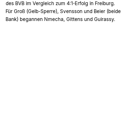
des BVB im Vergleich
zum 4:1-Erfolg in Freiburg
.
Für Groß (Gelb-Sperre), Svensson und Beier (beide
Bank) begannen Nmecha, Gittens und Guirassy.