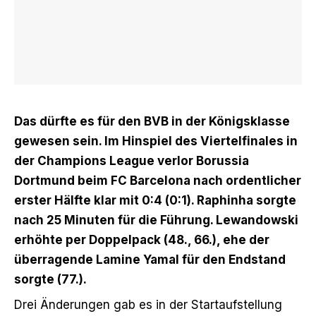
Das dürfte es für den BVB in der Königsklasse
gewesen sein. Im Hinspiel des Viertelfinales in
der Champions League verlor Borussia
Dortmund beim FC Barcelona nach ordentlicher
erster Hälfte klar mit 0:4 (0:1). Raphinha sorgte
nach 25 Minuten für die Führung. Lewandowski
erhöhte per Doppelpack (48., 66.), ehe der
überragende Lamine Yamal für den Endstand
sorgte (77.).
Drei Änderungen gab es in der Startaufstellung