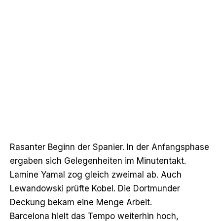
Rasanter Beginn der Spanier. In der Anfangsphase
ergaben sich Gelegenheiten im Minutentakt.
Lamine Yamal zog gleich zweimal ab. Auch
Lewandowski prüfte Kobel. Die Dortmunder
Deckung bekam eine Menge Arbeit.
Barcelona hielt das Tempo weiterhin hoch,