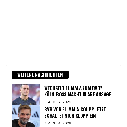
WEITERE NACHRICHTEN
WECHSELT EL MALA ZUM BVB?
KÖLN-BOSS MACHT KLARE ANSAGE
9. AUGUST 2026
BVB VOR EL-MALA-COUP? JETZT
SCHALTET SICH KLOPP EIN
8. AUGUST 2026