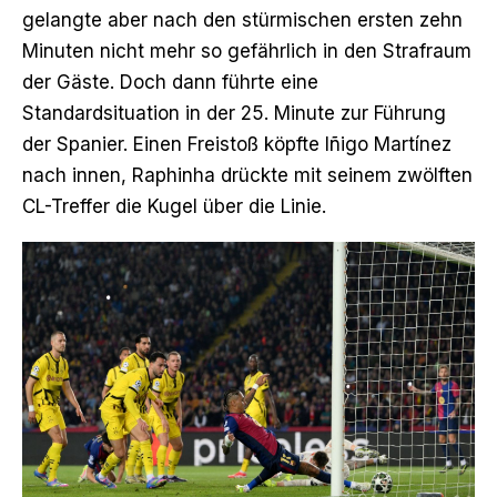
gelangte aber nach den stürmischen ersten zehn
Minuten nicht mehr so gefährlich in den Strafraum
der Gäste. Doch dann führte eine
Standardsituation in der 25. Minute zur Führung
der Spanier. Einen Freistoß köpfte Iñigo Martínez
nach innen, Raphinha drückte mit seinem zwölften
CL-Treffer die Kugel über die Linie.