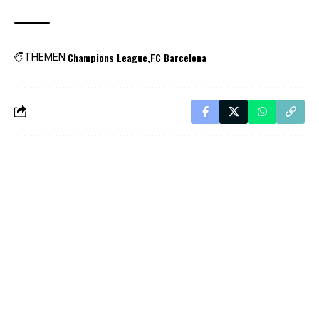
Champions League
FC Barcelona
THEMEN