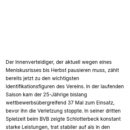
Der Innenverteidiger, der aktuell wegen eines
Meniskusrisses bis Herbst pausieren muss, zählt
bereits jetzt zu den wichtigsten
Identifikationsfiguren des Vereins. In der laufenden
Saison kam der 25-Jährige bislang
wettbewerbsübergreifend 37 Mal zum Einsatz,
bevor ihn die Verletzung stoppte. In seiner dritten
Spielzeit beim BVB zeigte Schlotterbeck konstant
starke Leistungen, trat stabiler auf als in den