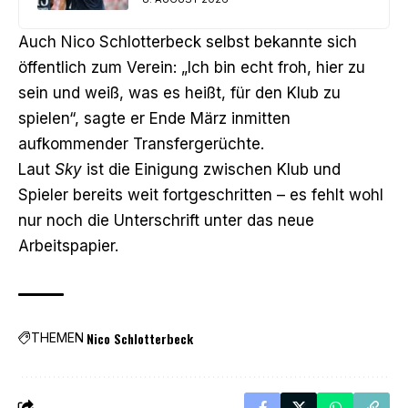
Auch Nico Schlotterbeck selbst bekannte sich
öffentlich zum Verein: „Ich bin echt froh, hier zu
sein und weiß, was es heißt, für den Klub zu
spielen“, sagte er Ende März inmitten
aufkommender Transfergerüchte.
Laut
Sky
ist die Einigung zwischen Klub und
Spieler bereits weit fortgeschritten – es fehlt wohl
nur noch die Unterschrift unter das neue
Arbeitspapier.
Nico Schlotterbeck
THEMEN