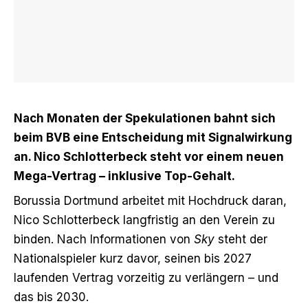
Nach Monaten der Spekulationen bahnt sich
beim BVB eine Entscheidung mit Signalwirkung
an. Nico Schlotterbeck steht vor einem neuen
Mega-Vertrag – inklusive Top-Gehalt.
Borussia Dortmund arbeitet mit Hochdruck daran,
Nico Schlotterbeck langfristig an den Verein zu
binden. Nach Informationen von
Sky
steht der
Nationalspieler kurz davor,
seinen bis 2027
laufenden Vertrag vorzeitig zu verlängern
– und
das bis 2030.