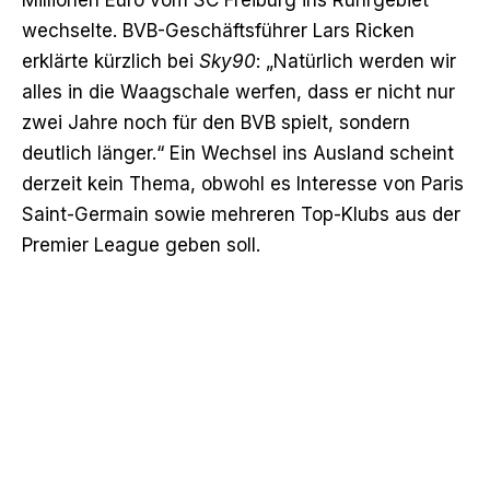
wechselte. BVB-Geschäftsführer
Lars Ricken
erklärte kürzlich bei
Sky90
: „Natürlich werden wir
alles in die Waagschale werfen, dass er nicht nur
zwei Jahre noch für den BVB spielt, sondern
deutlich länger.“ Ein Wechsel ins Ausland scheint
derzeit kein Thema, obwohl es Interesse von Paris
Saint-Germain sowie mehreren Top-Klubs aus der
Premier League geben soll.