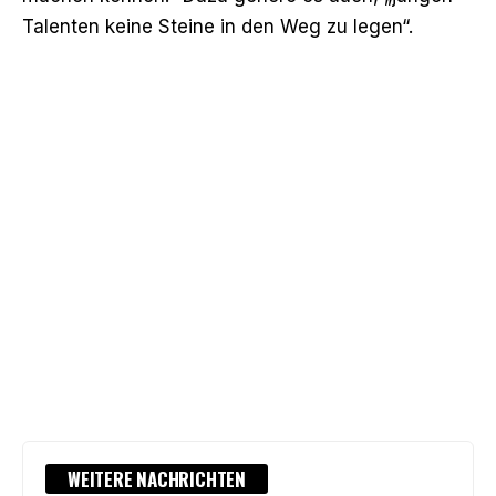
Talenten keine Steine in den Weg zu legen“.
WEITERE NACHRICHTEN