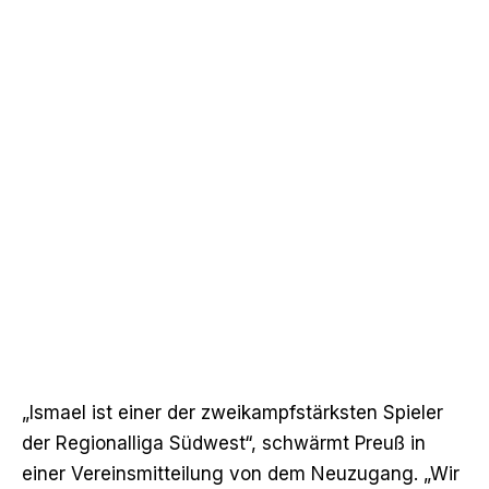
„Ismael ist einer der zweikampfstärksten Spieler
der Regionalliga Südwest“, schwärmt Preuß in
einer Vereinsmitteilung von dem Neuzugang. „Wir