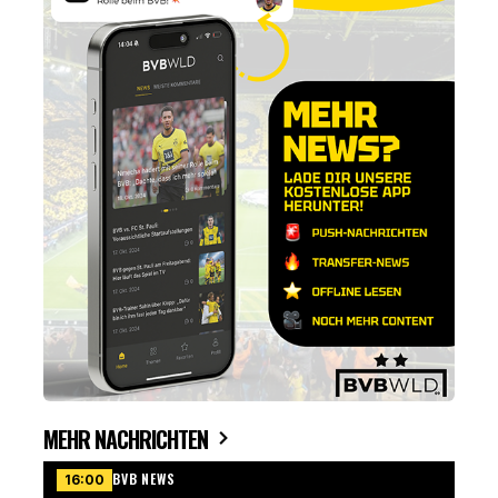
MEHR NACHRICHTEN
BVB NEWS
16:00