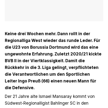
Keine drei Wochen mehr. Dann rollt in der
Regionalliga West wieder das runde Leder. Für
die U23 von Borussia Dortmund wird das eine
ungewohnte Erfahrung. Zuletzt 2020/21 kickte
BVB II in der Viertklassigkeit. Damit die
Rückkehr in die 3. Liga gelingt, verpflichteten
die Verantwortlichen um den Sportlichen
Leiter Ingo Preuß (66) einen neuen Mann für
die Defensive.
Der 21 Jahre alte Ismael Mansaray kommt von
Südwest-Regionalligist Bahlinger SC in den