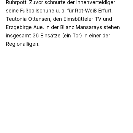
Ruhrpott. Zuvor schnürte der Innenverteidiger
seine Fußballschuhe u. a. für Rot-Weiß Erfurt,
Teutonia Ottensen, den Eimsbütteler TV und
Erzgebirge Aue. In der Bilanz Mansarays stehen
insgesamt 36 Einsätze (ein Tor) in einer der
Regionalligen.