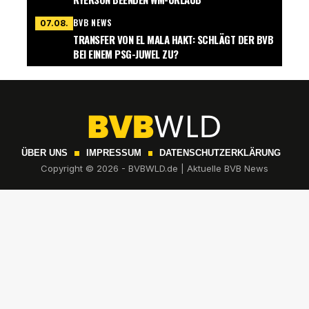
BVB NEWS
07.08.
TRANSFER VON EL MALA HAKT: SCHLÄGT DER BVB
BEI EINEM PSG-JUWEL ZU?
ÜBER UNS
IMPRESSUM
DATENSCHUTZERKLÄRUNG
Copyright © 2026 - BVBWLD.de | Aktuelle BVB News