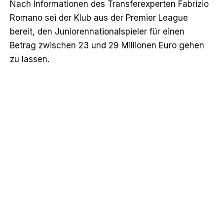
Nach Informationen des Transferexperten Fabrizio
Romano sei der Klub aus der Premier League
bereit, den Juniorennationalspieler für einen
Betrag zwischen 23 und 29 Millionen Euro gehen
zu lassen.