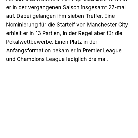
er in der vergangenen Saison insgesamt 27-mal
auf. Dabei gelangen ihm sieben Treffer. Eine
Nominierung für die Startelf von Manchester City
erhielt er in 13 Partien, in der Regel aber für die
Pokalwettbewerbe. Einen Platz in der
Anfangsformation bekam er in Premier League
und Champions League lediglich dreimal.