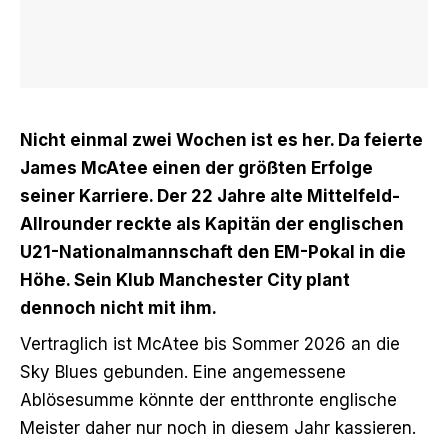
Nicht einmal zwei Wochen ist es her. Da feierte
James McAtee einen der größten Erfolge
seiner Karriere. Der 22 Jahre alte Mittelfeld-
Allrounder reckte als Kapitän der englischen
U21-Nationalmannschaft den EM-Pokal in die
Höhe. Sein Klub Manchester City plant
dennoch nicht mit ihm.
Vertraglich ist McAtee bis Sommer 2026 an die
Sky Blues gebunden. Eine angemessene
Ablösesumme könnte der entthronte englische
Meister daher nur noch in diesem Jahr kassieren.