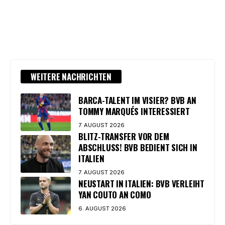
WEITERE NACHRICHTEN
BARCA-TALENT IM VISIER? BVB AN
TOMMY MARQUÉS INTERESSIERT
7. AUGUST 2026
BLITZ-TRANSFER VOR DEM
ABSCHLUSS! BVB BEDIENT SICH IN
ITALIEN
7. AUGUST 2026
NEUSTART IN ITALIEN: BVB VERLEIHT
YAN COUTO AN COMO
6. AUGUST 2026