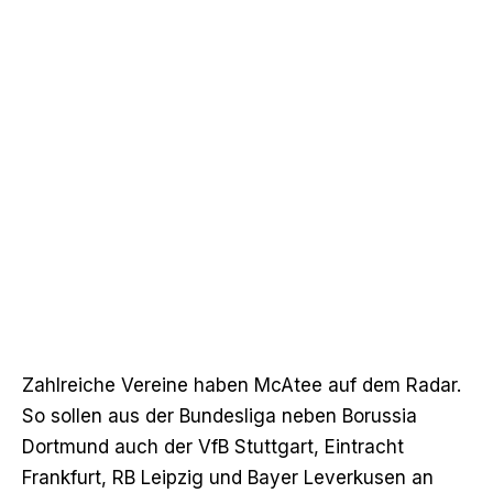
Zahlreiche Vereine haben McAtee auf dem Radar.
So sollen aus der Bundesliga neben Borussia
Dortmund auch der VfB Stuttgart, Eintracht
Frankfurt, RB Leipzig und Bayer Leverkusen an