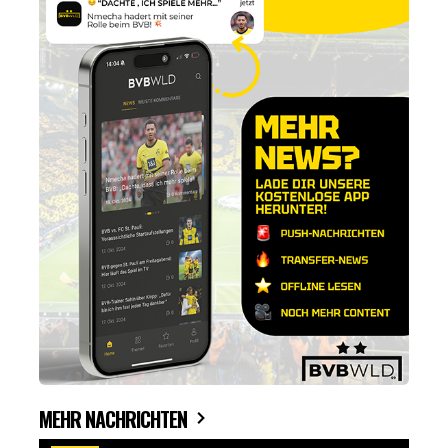
MEHR NACHRICHTEN