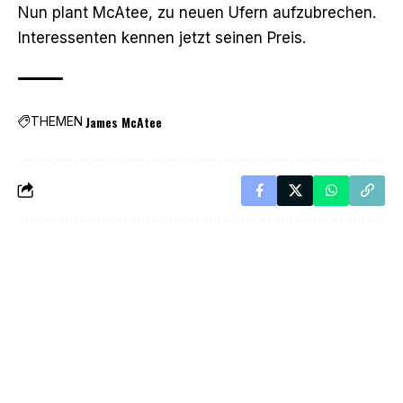
Nun plant McAtee, zu neuen Ufern aufzubrechen.
Interessenten kennen jetzt seinen Preis.
James McAtee
THEMEN