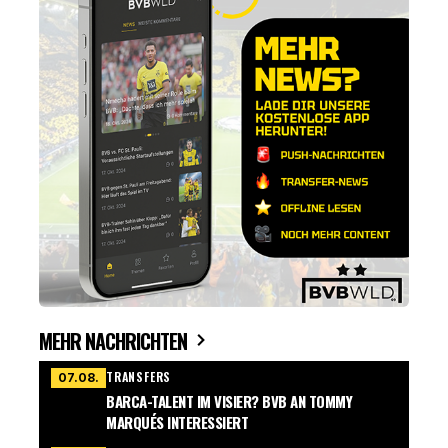
MEHR NACHRICHTEN
TRANSFERS
07.08.
BARCA-TALENT IM VISIER? BVB AN TOMMY
MARQUÉS INTERESSIERT