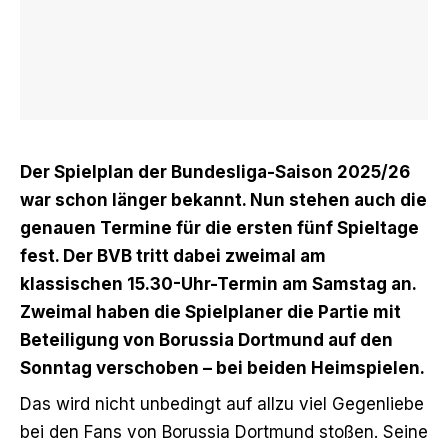
Der Spielplan der Bundesliga-Saison 2025/26
war schon länger bekannt. Nun stehen auch die
genauen Termine für die ersten fünf Spieltage
fest. Der BVB tritt dabei zweimal am
klassischen 15.30-Uhr-Termin am Samstag an.
Zweimal haben die Spielplaner die Partie mit
Beteiligung von Borussia Dortmund auf den
Sonntag verschoben – bei beiden Heimspielen.
Das wird nicht unbedingt auf allzu viel Gegenliebe
bei den Fans von Borussia Dortmund stoßen. Seine