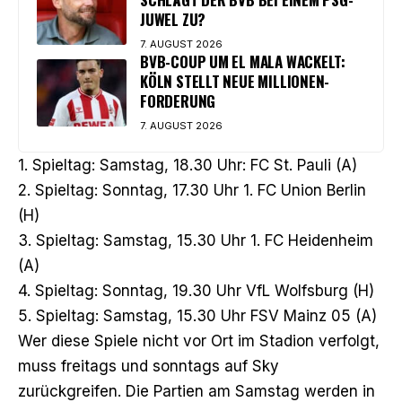
JUWEL ZU?
7. AUGUST 2026
BVB-COUP UM EL MALA WACKELT:
KÖLN STELLT NEUE MILLIONEN-
FORDERUNG
7. AUGUST 2026
1. Spieltag: Samstag, 18.30 Uhr: FC St. Pauli (A)
2. Spieltag: Sonntag, 17.30 Uhr 1. FC Union Berlin
(H)
3. Spieltag: Samstag, 15.30 Uhr 1. FC Heidenheim
(A)
4. Spieltag: Sonntag, 19.30 Uhr VfL Wolfsburg (H)
5. Spieltag: Samstag, 15.30 Uhr FSV Mainz 05 (A)
Wer diese Spiele nicht vor Ort im Stadion verfolgt,
muss freitags und sonntags auf Sky
zurückgreifen. Die Partien am Samstag werden in