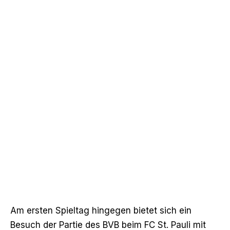
Am ersten Spieltag hingegen bietet sich ein
Besuch der Partie des BVB beim FC St. Pauli mit