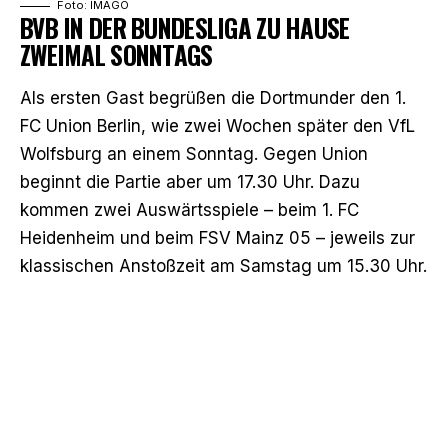
Foto: IMAGO
BVB IN DER BUNDESLIGA ZU HAUSE
ZWEIMAL SONNTAGS
Als ersten Gast begrüßen die Dortmunder den 1.
FC Union Berlin, wie zwei Wochen später den VfL
Wolfsburg an einem Sonntag. Gegen Union
beginnt die Partie aber um 17.30 Uhr. Dazu
kommen zwei Auswärtsspiele – beim 1. FC
Heidenheim und beim FSV Mainz 05 – jeweils zur
klassischen Anstoßzeit am Samstag um 15.30 Uhr.