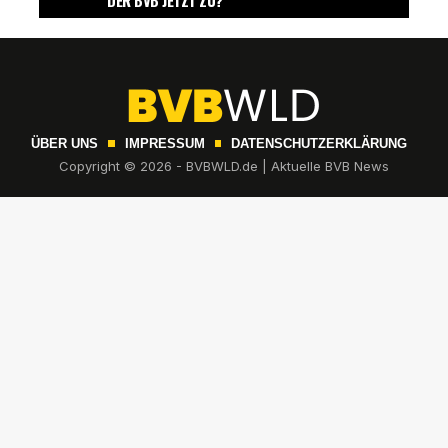
ÜBER UNS
IMPRESSUM
DATENSCHUTZERKLÄRUNG
Copyright © 2026 - BVBWLD.de | Aktuelle BVB News