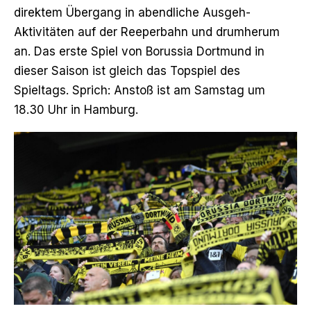
direktem Übergang in abendliche Ausgeh-
Aktivitäten auf der Reeperbahn und drumherum
an. Das erste Spiel von Borussia Dortmund in
dieser Saison ist gleich das Topspiel des
Spieltags. Sprich: Anstoß ist am Samstag um
18.30 Uhr in Hamburg.