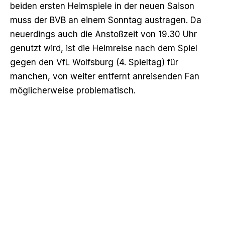
beiden ersten Heimspiele in der neuen Saison
muss der BVB an einem Sonntag austragen. Da
neuerdings auch die Anstoßzeit von 19.30 Uhr
genutzt wird, ist die Heimreise nach dem Spiel
gegen den VfL Wolfsburg (4. Spieltag) für
manchen, von weiter entfernt anreisenden Fan
möglicherweise problematisch.