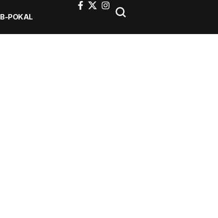
FB-POKAL