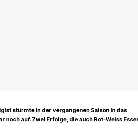
ligist stürmte in der vergangenen Saison in das
ar noch auf. Zwei Erfolge, die auch Rot-Weiss Esse