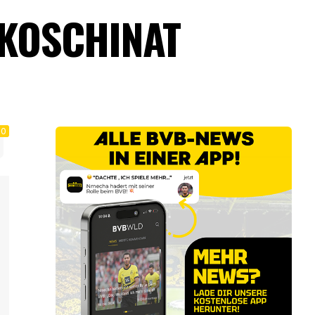
 KOSCHINAT
0