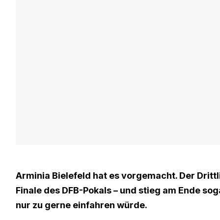
Arminia Bielefeld hat es vorgemacht. Der Dritt
Finale des DFB-Pokals – und stieg am Ende sog
nur zu gerne einfahren würde.