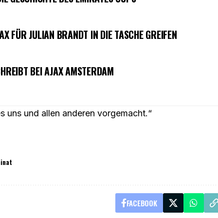
AX FÜR JULIAN BRANDT IN DIE TASCHE GREIFEN
CHREIBT BEI AJAX AMSTERDAM
 es uns und allen anderen vorgemacht.“
inat
FACEBOOK