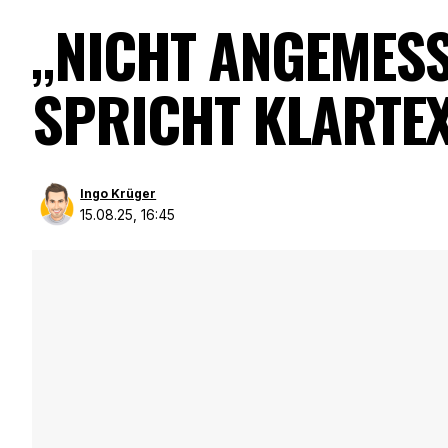
„NICHT ANGEMESS
SPRICHT KLARTEX
Ingo Krüger
15.08.25, 16:45