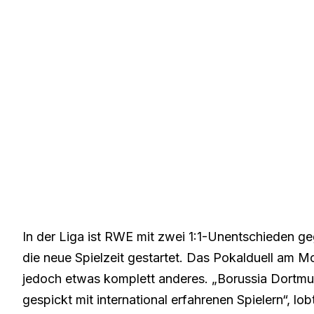
In der Liga ist RWE mit zwei 1:1-Unentschieden 
die neue Spielzeit gestartet. Das Pokalduell am 
jedoch etwas komplett anderes. „Borussia Dortmu
gespickt mit international erfahrenen Spielern“, 