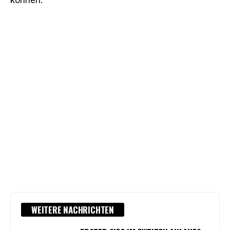
WEITERE NACHRICHTEN