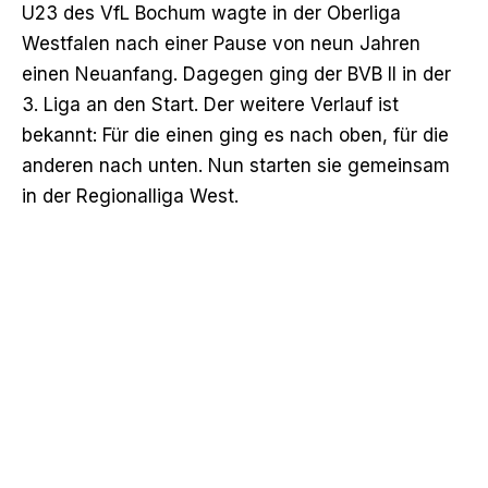
U23 des VfL Bochum wagte in der Oberliga
Westfalen nach einer Pause von neun Jahren
einen Neuanfang. Dagegen ging der BVB II in der
3. Liga an den Start. Der weitere Verlauf ist
bekannt: Für die einen ging es nach oben, für die
anderen nach unten. Nun starten sie gemeinsam
in der Regionalliga West.