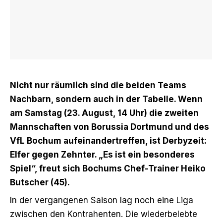
Nicht nur räumlich sind die beiden Teams
Nachbarn, sondern auch in der Tabelle. Wenn
am Samstag (23. August, 14 Uhr) die zweiten
Mannschaften von Borussia Dortmund und des
VfL Bochum aufeinandertreffen, ist Derbyzeit:
Elfer gegen Zehnter. „Es ist ein besonderes
Spiel“, freut sich Bochums Chef-Trainer Heiko
Butscher (45).
In der vergangenen Saison lag noch eine Liga
zwischen den Kontrahenten. Die wiederbelebte