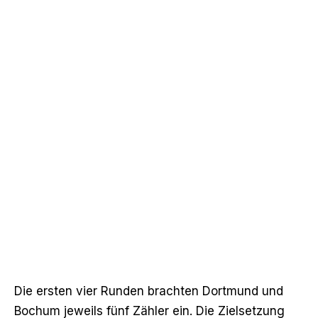
Die ersten vier Runden brachten Dortmund und
Bochum jeweils fünf Zähler ein. Die Zielsetzung