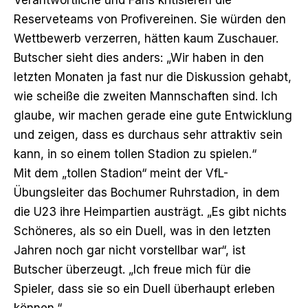
Reserveteams von Profivereinen. Sie würden den
Wettbewerb verzerren, hätten kaum Zuschauer.
Butscher sieht dies anders: „Wir haben in den
letzten Monaten ja fast nur die Diskussion gehabt,
wie scheiße die zweiten Mannschaften sind. Ich
glaube, wir machen gerade eine gute Entwicklung
und zeigen, dass es durchaus sehr attraktiv sein
kann, in so einem tollen Stadion zu spielen.“
Mit dem „tollen Stadion“ meint der VfL-
Übungsleiter das Bochumer Ruhrstadion, in dem
die U23 ihre Heimpartien austrägt. „Es gibt nichts
Schöneres, als so ein Duell, was in den letzten
Jahren noch gar nicht vorstellbar war“, ist
Butscher überzeugt. „Ich freue mich für die
Spieler, dass sie so ein Duell überhaupt erleben
können.“