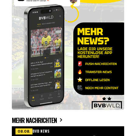
MEHR NACHRICHTEN
BVB NEWS
08.08.