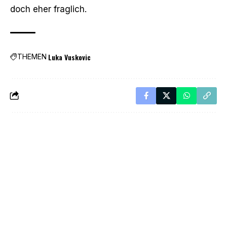
doch eher fraglich.
Luka Vuskovic
THEMEN