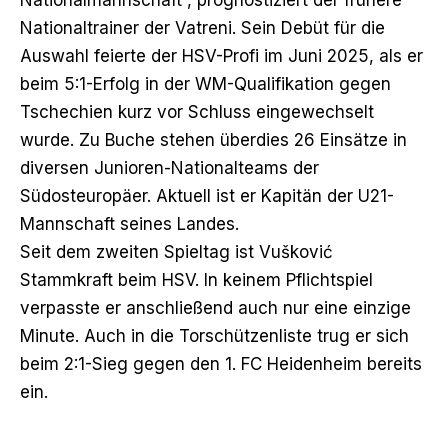
Nationaltrainer der Vatreni. Sein Debüt für die
Auswahl feierte der HSV-Profi im Juni 2025, als er
beim 5:1-Erfolg in der WM-Qualifikation gegen
Tschechien kurz vor Schluss eingewechselt
wurde. Zu Buche stehen überdies 26 Einsätze in
diversen Junioren-Nationalteams der
Südosteuropäer. Aktuell ist er Kapitän der U21-
Mannschaft seines Landes.
Seit dem zweiten Spieltag ist Vušković
Stammkraft beim HSV. In keinem Pflichtspiel
verpasste er anschließend auch nur eine einzige
Minute. Auch in die Torschützenliste trug er sich
beim 2:1-Sieg gegen den 1. FC Heidenheim bereits
ein.