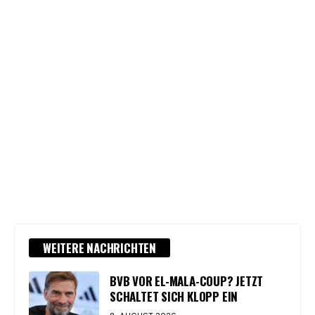
WEITERE NACHRICHTEN
BVB VOR EL-MALA-COUP? JETZT
SCHALTET SICH KLOPP EIN