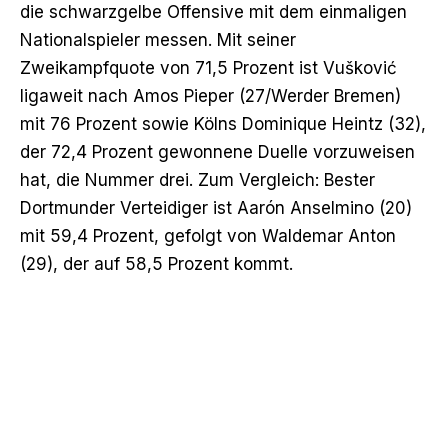
die schwarzgelbe Offensive mit dem einmaligen
Nationalspieler messen. Mit seiner
Zweikampfquote von 71,5 Prozent ist Vušković
ligaweit nach Amos Pieper (27/Werder Bremen)
mit 76 Prozent sowie Kölns Dominique Heintz (32),
der 72,4 Prozent gewonnene Duelle vorzuweisen
hat, die Nummer drei. Zum Vergleich: Bester
Dortmunder Verteidiger ist Aarón Anselmino (20)
mit 59,4 Prozent, gefolgt von Waldemar Anton
(29), der auf 58,5 Prozent kommt.