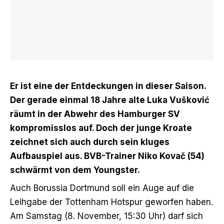
Er ist eine der Entdeckungen in dieser Saison.
Der gerade einmal 18 Jahre alte Luka Vušković
räumt in der Abwehr des Hamburger SV
kompromisslos auf. Doch der junge Kroate
zeichnet sich auch durch sein kluges
Aufbauspiel aus. BVB-Trainer Niko Kovač (54)
schwärmt von dem Youngster.
Auch Borussia Dortmund
soll ein Auge auf die
Leihgabe der Tottenham Hotspur geworfen haben
.
Am Samstag (8. November, 15:30 Uhr) darf sich