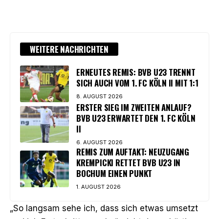
WEITERE NACHRICHTEN
ERNEUTES REMIS: BVB U23 TRENNT
SICH AUCH VOM 1. FC KÖLN II MIT 1:1
8. AUGUST 2026
ERSTER SIEG IM ZWEITEN ANLAUF?
BVB U23 ERWARTET DEN 1. FC KÖLN
II
6. AUGUST 2026
REMIS ZUM AUFTAKT: NEUZUGANG
KREMPICKI RETTET BVB U23 IN
BOCHUM EINEN PUNKT
1. AUGUST 2026
„So langsam sehe ich, dass sich etwas umsetzt