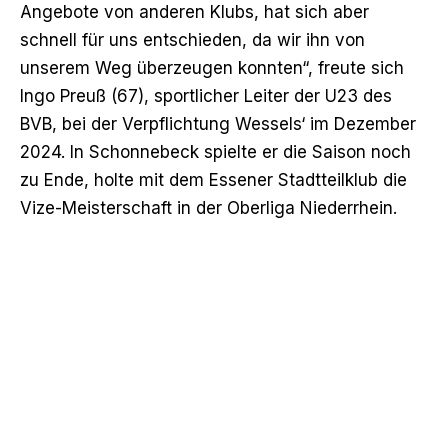
Angebote von anderen Klubs, hat sich aber
schnell für uns entschieden, da wir ihn von
unserem Weg überzeugen konnten“, freute sich
Ingo Preuß (67), sportlicher Leiter der U23 des
BVB, bei der Verpflichtung Wessels‘ im Dezember
2024. In Schonnebeck spielte er die Saison noch
zu Ende, holte mit dem Essener Stadtteilklub die
Vize-Meisterschaft in der Oberliga Niederrhein.