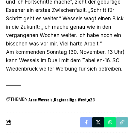
und ich Fortschritte mache“, zieht der gebürtige
Essener ein erstes Zwischenfazit. „Schritt für
Schritt geht es weiter.“ Wessels wagt einen Blick
in die Zukunft: „Ich mache genau wie in den
vergangenen Wochen weiter. Ich habe noch ein
bisschen was vor mir. Viel harte Arbeit.“
Am kommenden Sonntag (30. November, 13 Uhr)
kann Wessels im Duell mit dem Tabellen-16. SC
Wiedenbrück weiter Werbung für sich betreiben.
Arne Wessels
Regionalliga West
u23
THEMEN