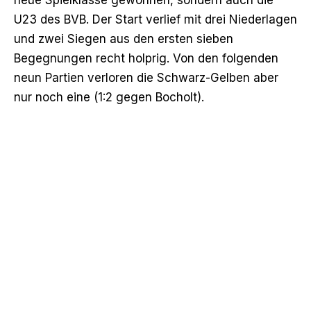
U23 des BVB. Der Start verlief mit drei Niederlagen
und zwei Siegen aus den ersten sieben
Begegnungen recht holprig. Von den folgenden
neun Partien verloren die Schwarz-Gelben aber
nur noch eine (
1:2 gegen Bocholt
).