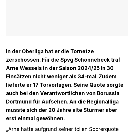
In der Oberliga hat er die Tornetze
zerschossen. Für die Spvg Schonnebeck traf
Arne Wessels in der Saison 2024/25 in 30
Einsätzen nicht weniger als 34-mal. Zudem
lieferte er 17 Torvorlagen. Seine Quote sorgte
auch bei den Verantwortlichen von Borussia
Dortmund für Aufsehen. An die Regionalliga
musste sich der 20 Jahre alte Stürmer aber
erst einmal gewöhnen.
„Arne hatte aufgrund seiner tollen Scorerquote