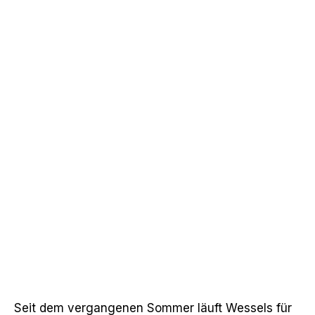
Seit dem vergangenen Sommer läuft Wessels für