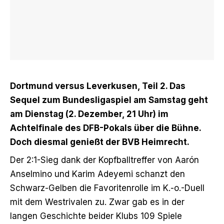
Dortmund versus Leverkusen, Teil 2. Das
Sequel zum Bundesligaspiel am Samstag geht
am Dienstag (2. Dezember, 21 Uhr) im
Achtelfinale des DFB-Pokals über die Bühne.
Doch diesmal genießt der BVB Heimrecht.
Der 2:1-Sieg
dank der Kopfballtreffer von Aarón
Anselmino und Karim Adeyemi schanzt den
Schwarz-Gelben die Favoritenrolle im K.-o.-Duell
mit dem Westrivalen zu. Zwar gab es in der
langen Geschichte beider Klubs 109 Spiele