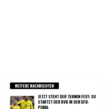
WEITERE NACHRICHTEN
JETZT STEHT DER TERMIN FEST: SO
STARTET DER BVB IN DEN DFB-
POKAL