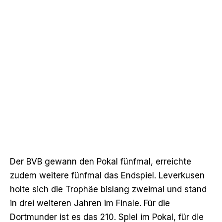
Der BVB gewann den Pokal fünfmal, erreichte
zudem weitere fünfmal das Endspiel. Leverkusen
holte sich die Trophäe bislang zweimal und stand
in drei weiteren Jahren im Finale. Für die
Dortmunder ist es das 210. Spiel im Pokal, für die