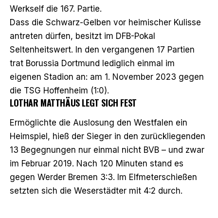
Werkself die 167. Partie.
Dass die Schwarz-Gelben vor heimischer Kulisse
antreten dürfen, besitzt im DFB-Pokal
Seltenheitswert. In den vergangenen 17 Partien
trat Borussia Dortmund lediglich einmal im
eigenen Stadion an: am 1. November 2023 gegen
die TSG Hoffenheim (1:0).
LOTHAR MATTHÄUS LEGT SICH FEST
Ermöglichte die Auslosung den Westfalen ein
Heimspiel, hieß der Sieger in den zurückliegenden
13 Begegnungen nur einmal nicht BVB – und zwar
im Februar 2019. Nach 120 Minuten stand es
gegen Werder Bremen 3:3. Im Elfmeterschießen
setzten sich die Weserstädter mit 4:2 durch.