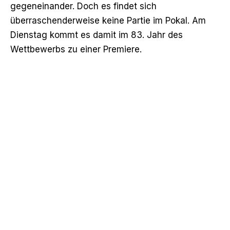
gegeneinander. Doch es findet sich
überraschenderweise keine Partie im Pokal. Am
Dienstag kommt es damit im 83. Jahr des
Wettbewerbs zu einer Premiere.