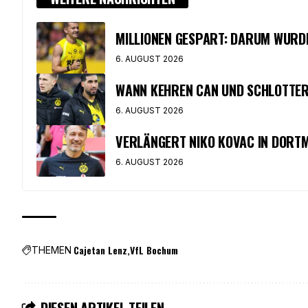
MILLIONEN GESPART: DARUM WURD
6. AUGUST 2026
WANN KEHREN CAN UND SCHLOTTER
6. AUGUST 2026
VERLÄNGERT NIKO KOVAC IN DORT
6. AUGUST 2026
Cajetan Lenz
VfL Bochum
THEMEN