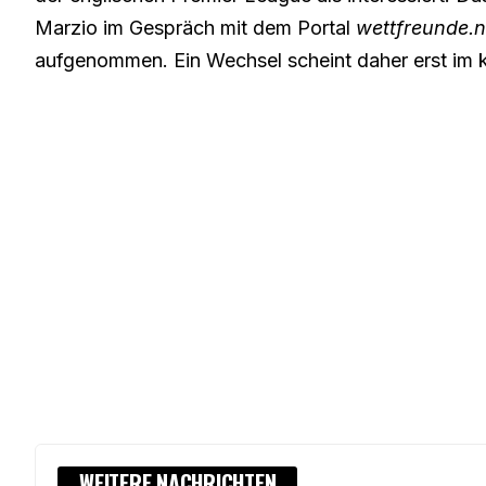
Marzio
im Gespräch mit dem Portal
wettfreunde.n
aufgenommen. Ein Wechsel scheint daher erst i
WEITERE NACHRICHTEN