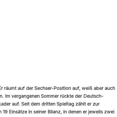
 Er räumt auf der Sechser-Position auf, weiß aber auch
en. Im vergangenen Sommer rückte der Deutsch-
er auf. Seit dem dritten Spieltag zählt er zur
 Einsätze in seiner Bilanz, in denen er jeweils zwei