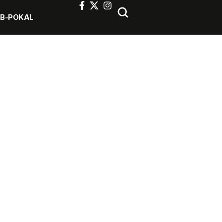
FB-POKAL