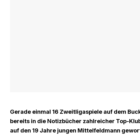
Gerade einmal 16 Zweitligaspiele auf dem Buc
bereits in die Notizbücher zahlreicher Top-Klu
auf den 19 Jahre jungen Mittelfeldmann gewor