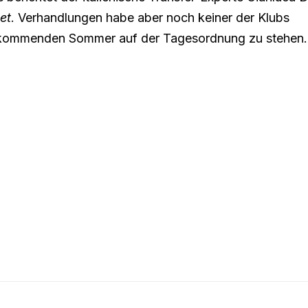
et
. Verhandlungen habe aber noch keiner der Klubs
m kommenden Sommer auf der Tagesordnung zu stehen.