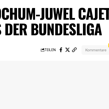
CHUM-JUWEL CAJET
 DER BUNDESLIGA
Kommentare
TEILEN