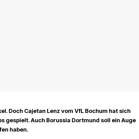
kel. Doch Cajetan Lenz vom VfL Bochum hat sich
bs gespielt. Auch Borussia Dortmund soll ein Auge
fen haben.