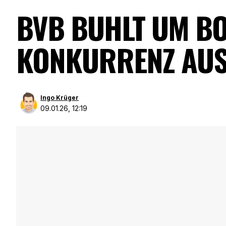
BVB BUHLT UM BO
KONKURRENZ AUS
Ingo Krüger
09.01.26, 12:19