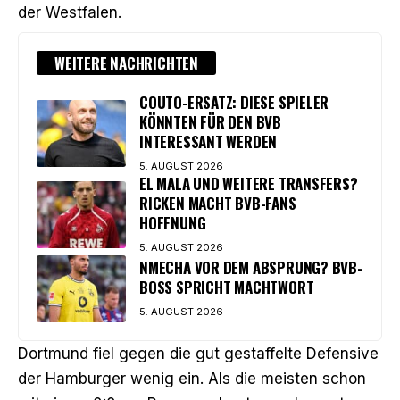
der Westfalen.
WEITERE NACHRICHTEN
COUTO-ERSATZ: DIESE SPIELER
KÖNNTEN FÜR DEN BVB
INTERESSANT WERDEN
5. AUGUST 2026
EL MALA UND WEITERE TRANSFERS?
RICKEN MACHT BVB-FANS
HOFFNUNG
5. AUGUST 2026
NMECHA VOR DEM ABSPRUNG? BVB-
BOSS SPRICHT MACHTWORT
5. AUGUST 2026
Dortmund fiel gegen die gut gestaffelte Defensive
der Hamburger wenig ein. Als die meisten schon