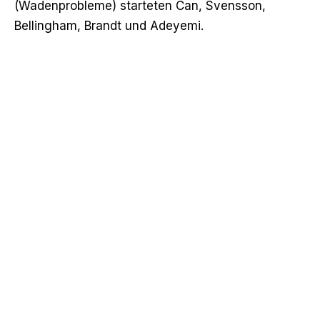
(Wadenprobleme) starteten Can, Svensson,
Bellingham, Brandt und Adeyemi.