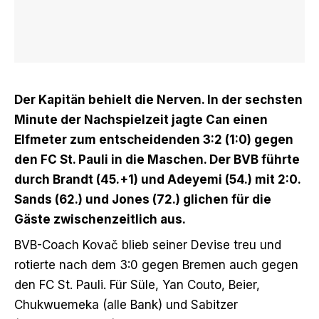
Der Kapitän behielt die Nerven. In der sechsten
Minute der Nachspielzeit jagte Can einen
Elfmeter zum entscheidenden 3:2 (1:0) gegen
den FC St. Pauli in die Maschen. Der BVB führte
durch Brandt (45.+1) und Adeyemi (54.) mit 2:0.
Sands (62.) und Jones (72.) glichen für die
Gäste zwischenzeitlich aus.
BVB-Coach Kovač blieb seiner Devise treu und
rotierte
nach dem 3:0 gegen Bremen
auch gegen
den FC St. Pauli. Für Süle, Yan Couto, Beier,
Chukwuemeka (alle Bank) und Sabitzer