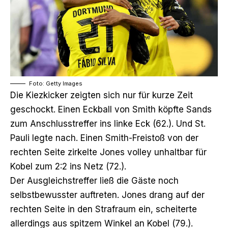
Foto: Getty Images
Die Kiezkicker zeigten sich nur für kurze Zeit
geschockt. Einen Eckball von Smith köpfte Sands
zum Anschlusstreffer ins linke Eck (62.). Und St.
Pauli legte nach. Einen Smith-Freistoß von der
rechten Seite zirkelte Jones volley unhaltbar für
Kobel zum 2:2 ins Netz (72.).
Der Ausgleichstreffer ließ die Gäste noch
selbstbewusster auftreten. Jones drang auf der
rechten Seite in den Strafraum ein, scheiterte
allerdings aus spitzem Winkel an Kobel (79.).