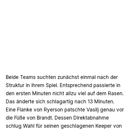
Beide Teams suchten zunächst einmal nach der
Struktur in ihrem Spiel. Entsprechend passierte in
den ersten Minuten nicht allzu viel auf dem Rasen.
Das änderte sich schlagartig nach 13 Minuten.
Eine Flanke von Ryerson patschte Vasilj genau vor
die Füße von Brandt. Dessen Direktabnahme
schlug Wahl für seinen geschlagenen Keeper von