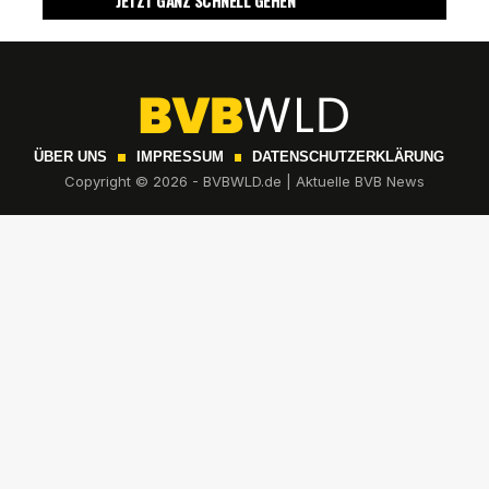
JETZT GANZ SCHNELL GEHEN
ÜBER UNS
IMPRESSUM
DATENSCHUTZERKLÄRUNG
Copyright © 2026 - BVBWLD.de | Aktuelle BVB News