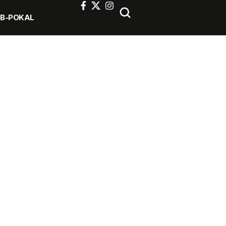
FB-POKAL