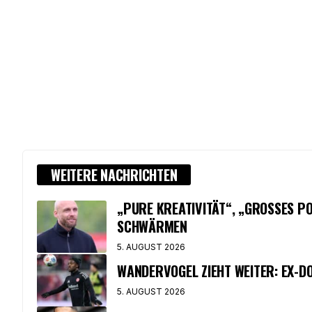
WEITERE NACHRICHTEN
„PURE KREATIVITÄT“, „GROSSES PO
CHWÄRMEN
5. AUGUST 2026
WANDERVOGEL ZIEHT WEITER: EX-D
5. AUGUST 2026