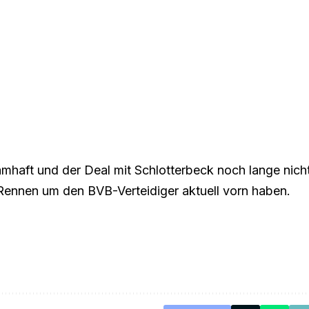
amhaft und der Deal mit Schlotterbeck noch lange nich
 Rennen um den BVB-Verteidiger aktuell vorn haben.