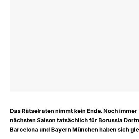
Das Rätselraten nimmt kein Ende. Noch immer st
nächsten Saison tatsächlich für Borussia Dort
Barcelona und Bayern München haben sich glei