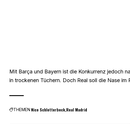
Mit Barça und Bayern ist die Konkurrenz jedoch n
in trockenen Tüchern. Doch Real soll die Nase im
Nico Schlotterbeck
Real Madrid
THEMEN