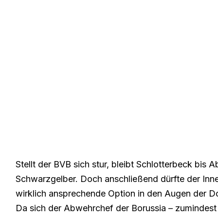
Stellt der BVB sich stur, bleibt Schlotterbeck bis
Schwarzgelber. Doch anschließend dürfte der Innen
wirklich ansprechende Option in den Augen der D
Da sich der Abwehrchef der Borussia – zumindest ö