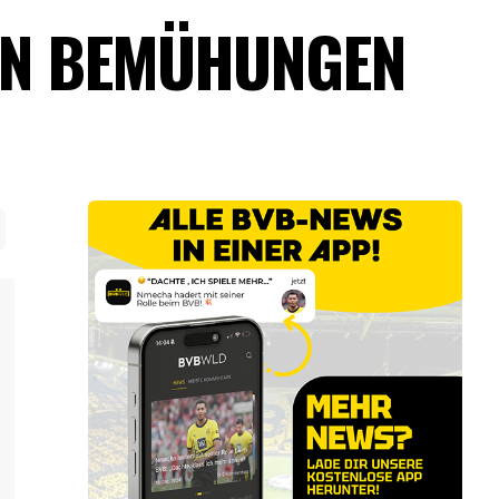
NEN BEMÜHUNGEN