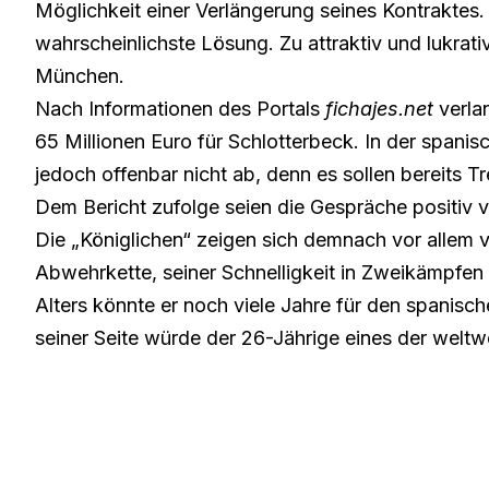
Möglichkeit einer Verlängerung seines Kontraktes. 
wahrscheinlichste Lösung. Zu attraktiv und lukrat
München.
Nach Informationen des Portals
fichajes.net
verla
65 Millionen Euro für Schlotterbeck. In der spani
jedoch offenbar nicht ab, denn es sollen bereits T
Dem Bericht zufolge seien die Gespräche positiv v
Die „Königlichen“ zeigen sich demnach vor allem v
Abwehrkette, seiner Schnelligkeit in Zweikämpfen
Alters könnte er noch viele Jahre für den spanisch
seiner Seite würde der 26-Jährige eines der weltw