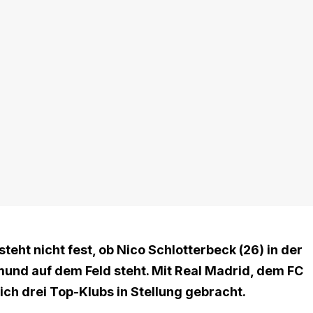
eht nicht fest, ob Nico Schlotterbeck (26) in der
mund auf dem Feld steht. Mit Real Madrid, dem FC
ch drei Top-Klubs in Stellung gebracht.