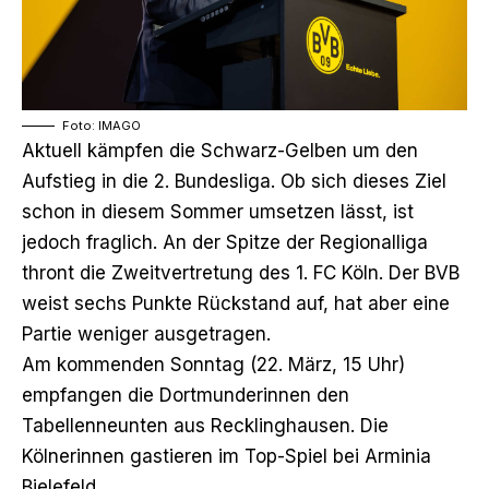
Foto: IMAGO
Aktuell kämpfen die Schwarz-Gelben um den
Aufstieg in die 2. Bundesliga. Ob sich dieses Ziel
schon in diesem Sommer umsetzen lässt, ist
jedoch fraglich. An der Spitze der Regionalliga
thront die Zweitvertretung des 1. FC Köln. Der BVB
weist sechs Punkte Rückstand auf, hat aber eine
Partie weniger ausgetragen.
Am kommenden Sonntag (22. März, 15 Uhr)
empfangen die Dortmunderinnen den
Tabellenneunten aus Recklinghausen. Die
Kölnerinnen gastieren im Top-Spiel bei Arminia
Bielefeld.