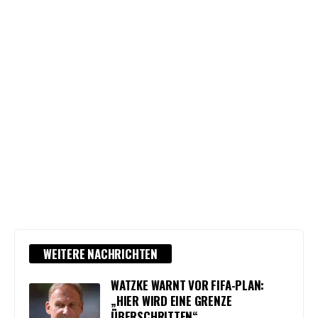
WEITERE NACHRICHTEN
WATZKE WARNT VOR FIFA-PLAN:
„HIER WIRD EINE GRENZE
ÜBERSCHRITTEN“