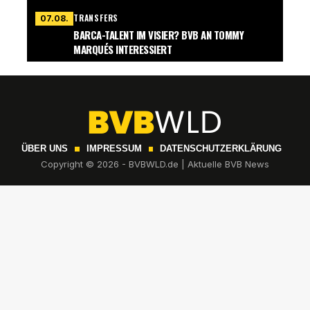
TRANSFERS
07.08.
BARCA-TALENT IM VISIER? BVB AN TOMMY
MARQUÉS INTERESSIERT
ÜBER UNS
IMPRESSUM
DATENSCHUTZERKLÄRUNG
Copyright © 2026 - BVBWLD.de | Aktuelle BVB News