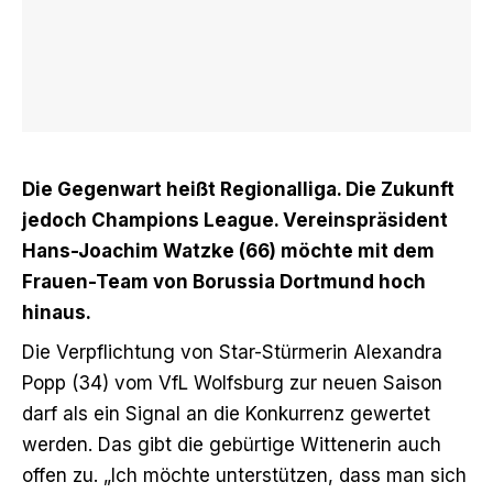
Die Gegenwart heißt Regionalliga. Die Zukunft
jedoch Champions League. Vereinspräsident
Hans-Joachim Watzke (66) möchte mit dem
Frauen-Team von Borussia Dortmund hoch
hinaus.
Die Verpflichtung von Star-Stürmerin Alexandra
Popp (34) vom VfL Wolfsburg
zur neuen Saison
darf als ein Signal an die Konkurrenz gewertet
werden. Das gibt die gebürtige Wittenerin auch
offen zu. „Ich möchte unterstützen, dass man sich