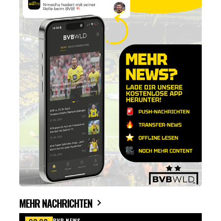
MEHR NACHRICHTEN
BVB NEWS