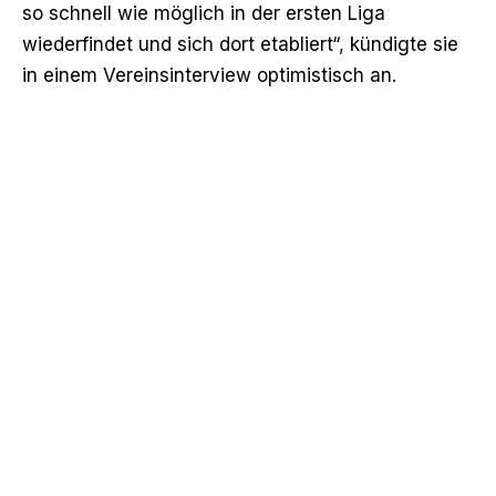
so schnell wie möglich in der ersten Liga
wiederfindet und sich dort etabliert“, kündigte sie
in einem Vereinsinterview optimistisch an.