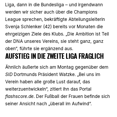
Liga, dann in die Bundesliga – und irgendwann
werden wir sicher auch über die Champions
League sprechen, bekräftigte Abteilungsleiterin
Svenja Schlenker (42) bereits vor Monaten die
ehrgeizigen Ziele des Klubs. „Die Ambition ist Teil
der DNA unseres Vereins, sie steht ganz, ganz
oben“, führte sie ergänzend aus.
AUFSTIEG IN DIE ZWEITE LIGA FRAGLICH
Ähnlich äußerte sich am Montag gegenüber dem
SID
Dortmunds Präsident Watzke. „Bei uns im
Verein haben alle große Lust darauf, das
weiterzuentwickeln“,
zitiert ihn das Portal
flashscore.de
. Der Fußball der Frauen befinde sich
seiner Ansicht nach „überall im Aufwind“.