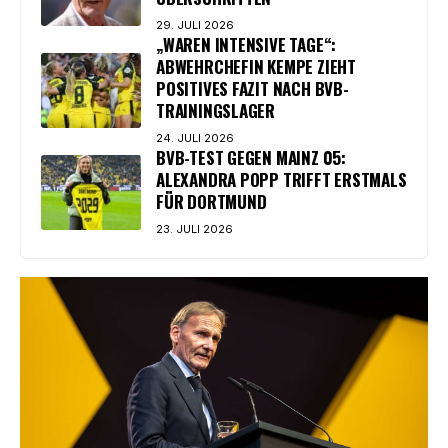
29. JULI 2026
„WAREN INTENSIVE TAGE“:
ABWEHRCHEFIN KEMPE ZIEHT
POSITIVES FAZIT NACH BVB-
TRAININGSLAGER
24. JULI 2026
BVB-TEST GEGEN MAINZ 05:
ALEXANDRA POPP TRIFFT ERSTMALS
FÜR DORTMUND
23. JULI 2026