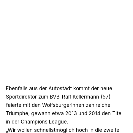
Ebenfalls aus der Autostadt kommt der neue
Sportdirektor zum BVB. Ralf Kellermann (57)
feierte mit den Wolfsburgerinnen zahlreiche
Triumphe, gewann etwa 2013 und 2014 den Titel
in der Champions League.
„Wir wollen schnellstmöglich hoch in die zweite