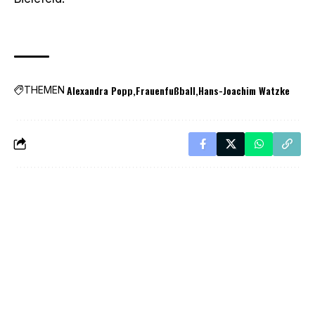
Alexandra Popp
Frauenfußball
Hans-Joachim Watzke
THEMEN