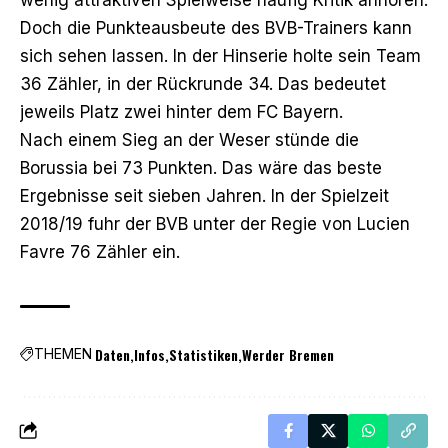
Doch die Punkteausbeute des BVB-Trainers kann
sich sehen lassen. In der Hinserie holte sein Team
36 Zähler, in der Rückrunde 34. Das bedeutet
jeweils Platz zwei hinter dem FC Bayern.
Nach einem Sieg an der Weser stünde die
Borussia bei 73 Punkten. Das wäre das beste
Ergebnisse
seit sieben Jahren. In der Spielzeit
2018/19 fuhr der BVB unter der Regie von Lucien
Favre 76 Zähler ein.
Daten
Infos
Statistiken
Werder Bremen
THEMEN