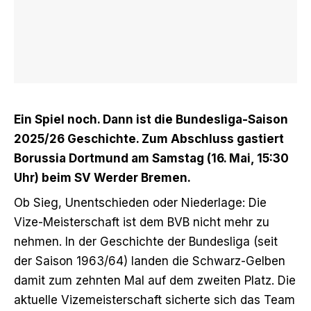
Ein Spiel noch. Dann ist die Bundesliga-Saison
2025/26 Geschichte. Zum Abschluss gastiert
Borussia Dortmund am Samstag (16. Mai, 15:30
Uhr) beim SV Werder Bremen.
Ob Sieg, Unentschieden oder Niederlage: Die
Vize-Meisterschaft ist dem BVB nicht mehr zu
nehmen. In der Geschichte der Bundesliga (seit
der Saison 1963/64) landen die Schwarz-Gelben
damit zum zehnten Mal auf dem zweiten Platz. Die
aktuelle Vizemeisterschaft sicherte sich das Team