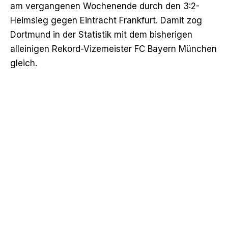
am vergangenen Wochenende durch
den 3:2-
Heimsieg gegen Eintracht Frankfurt
. Damit zog
Dortmund in der Statistik mit dem bisherigen
alleinigen Rekord-Vizemeister FC Bayern München
gleich.