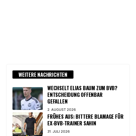
WEITERE NACHRICHTEN
WECHSELT ELIAS BAUM ZUM BVB?
ENTSCHEIDUNG OFFENBAR
GEFALLEN
2. AUGUST 2026
FRÜHES AUS: BITTERE BLAMAGE FÜR
EX-BVB-TRAINER SAHIN
31. JULI 2026