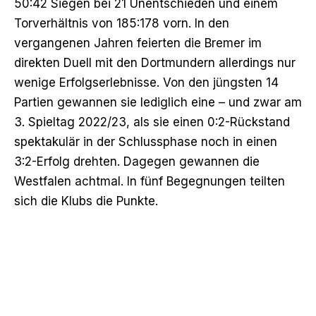
50:42 Siegen bei 21 Unentschieden und einem
Torverhältnis von 185:178 vorn. In den
vergangenen Jahren feierten die Bremer im
direkten Duell mit den Dortmundern allerdings nur
wenige Erfolgserlebnisse. Von den jüngsten 14
Partien gewannen sie lediglich eine – und zwar am
3. Spieltag 2022/23, als sie einen 0:2-Rückstand
spektakulär in der Schlussphase noch in einen
3:2-Erfolg drehten. Dagegen gewannen die
Westfalen achtmal. In fünf Begegnungen teilten
sich die Klubs die Punkte.