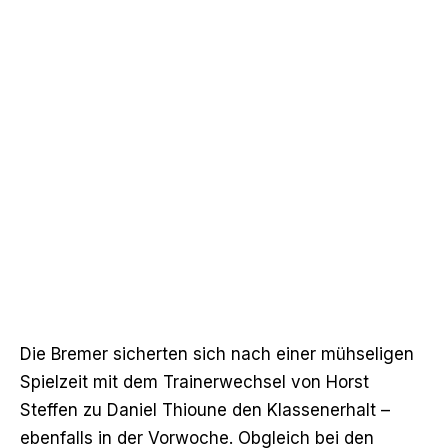
Die Bremer sicherten sich nach einer mühseligen
Spielzeit mit dem Trainerwechsel von Horst
Steffen zu Daniel Thioune den Klassenerhalt –
ebenfalls in der Vorwoche. Obgleich bei den