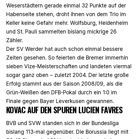
Weserstädtern gerade einmal 32 Punkte auf der
Habenseite stehen, droht ihnen von dem Trio im
Keller keine Gefahr mehr. Wolfsburg, Heidenheim
und St. Pauli sammelten bislang mickrige 26
Zähler.
Der SV Werder hat auch schon einmal bessere
Zeiten gesehen. So feierten die Bremer immerhin
sieben Vize-Meisterschaften und landeten viermal
sogar ganz oben – zuletzt 2004. Der letzte große
Erfolg stammt aus der Saison 2008/09, als die
Grün-Weißen den DFB-Pokal durch ein 1:0 im
Finale gegen Bayer Leverkusen gewannen.
KOVAC AUF DEN SPUREN LUCIEN FAVRES
BVB und SVW standen sich in der Bundesliga
bislang 113-mal gegenüber. Die Borussia liegt mit