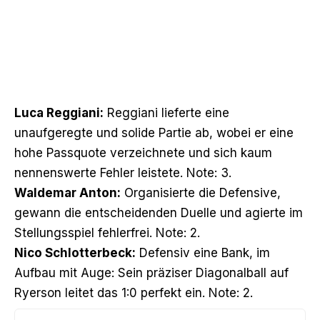
Luca Reggiani:
Reggiani lieferte eine
unaufgeregte und solide Partie ab, wobei er eine
hohe Passquote verzeichnete und sich kaum
nennenswerte Fehler leistete. Note: 3.
Waldemar Anton:
Organisierte die Defensive,
gewann die entscheidenden Duelle und agierte im
Stellungsspiel fehlerfrei. Note: 2.
Nico Schlotterbeck:
Defensiv eine Bank, im
Aufbau mit Auge: Sein präziser Diagonalball auf
Ryerson leitet das 1:0 perfekt ein. Note: 2.