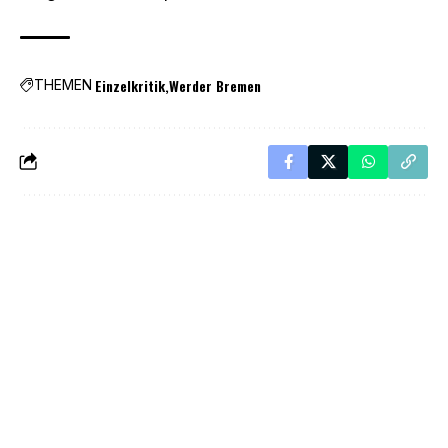
Einzelkritik
Werder Bremen
THEMEN