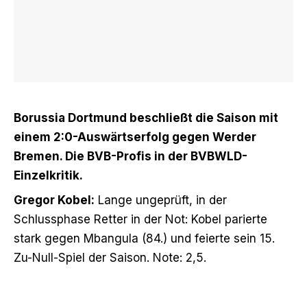
Borussia Dortmund beschließt die Saison
mit
einem 2:0-Auswärtserfolg gegen Werder
Bremen
.
Die BVB-Profis in der BVBWLD-
Einzelkritik.
Gregor Kobel:
Lange ungeprüft, in der
Schlussphase Retter in der Not: Kobel parierte
stark gegen Mbangula (84.) und feierte sein 15.
Zu-Null-Spiel der Saison. Note: 2,5.