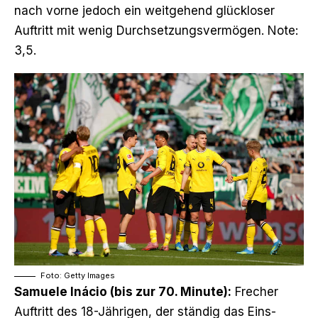
nach vorne jedoch ein weitgehend glückloser
Auftritt mit wenig Durchsetzungsvermögen. Note:
3,5.
Foto: Getty Images
Samuele Inácio (bis zur 70. Minute):
Frecher
Auftritt des 18-Jährigen, der ständig das Eins-