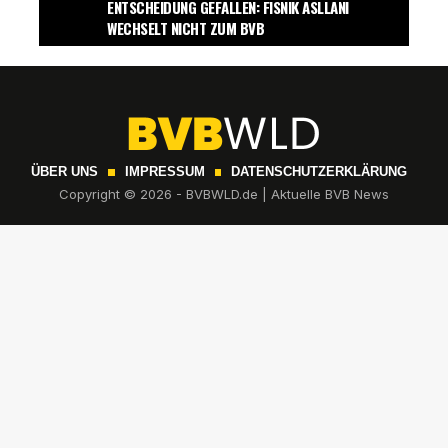
ENTSCHEIDUNG GEFALLEN: FISNIK ASLLANI
WECHSELT NICHT ZUM BVB
ÜBER UNS
IMPRESSUM
DATENSCHUTZERKLÄRUNG
Copyright © 2026 - BVBWLD.de | Aktuelle BVB News