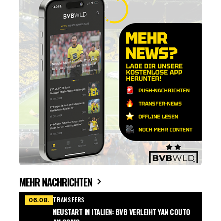
MEHR NACHRICHTEN
TRANSFERS
06.08.
NEUSTART IN ITALIEN: BVB VERLEIHT YAN COUTO