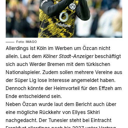
Foto: IMAGO
Allerdings ist Köln im Werben um Özcan nicht
allein. Laut dem
Kölner Stadt-Anzeiger
beschäftigt
sich auch Werder Bremen mit dem türkischen
Nationalspieler. Zudem sollen mehrere Vereine aus
der Süper Lig lose Interesse angemeldet haben.
Dennoch könnte der Heimvorteil für den Effzeh am
Ende entscheidend sein.
Neben Özcan wurde laut dem Bericht auch über
eine mögliche Rückkehr von Ellyes Skhiri
nachgedacht. Der Tunesier steht bei Eintracht