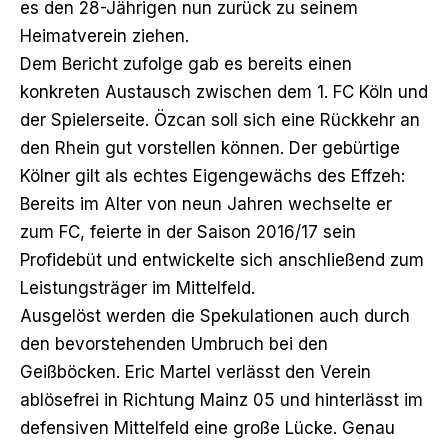
es den 28-Jährigen nun zurück zu seinem
Heimatverein ziehen.
Dem Bericht zufolge gab es bereits einen
konkreten Austausch zwischen dem 1. FC Köln und
der Spielerseite. Özcan soll sich eine Rückkehr an
den Rhein gut vorstellen können. Der gebürtige
Kölner gilt als echtes Eigengewächs des Effzeh:
Bereits im Alter von neun Jahren wechselte er
zum FC, feierte in der Saison 2016/17 sein
Profidebüt und entwickelte sich anschließend zum
Leistungsträger im Mittelfeld.
Ausgelöst werden die Spekulationen auch durch
den bevorstehenden Umbruch bei den
Geißböcken. Eric Martel verlässt den Verein
ablösefrei in Richtung Mainz 05 und hinterlässt im
defensiven Mittelfeld eine große Lücke. Genau