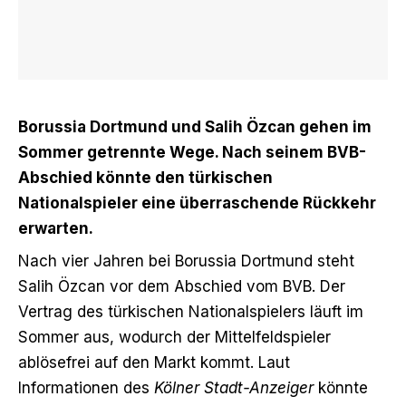
Borussia Dortmund und Salih Özcan gehen im
Sommer getrennte Wege. Nach seinem BVB-
Abschied könnte den türkischen
Nationalspieler eine überraschende Rückkehr
erwarten.
Nach vier Jahren bei Borussia Dortmund
steht
Salih Özcan vor dem Abschied vom BVB
. Der
Vertrag des türkischen Nationalspielers läuft im
Sommer aus, wodurch der Mittelfeldspieler
ablösefrei auf den Markt kommt. Laut
Informationen des
Kölner Stadt-Anzeiger
könnte