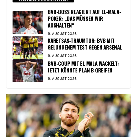
BVB-BOSS REAGIERT AUF EL-MALA-
POKER: „DAS MÜSSEN WIR
AUSHALTEN“
9. AUGUST 2026
KARETSAS-TRAUMTOR: BVB MIT
GELUNGENEM TEST GEGEN ARSENAL
9. AUGUST 2026
BVB-COUP MIT EL MALA WACKELT:
JETZT KÖNNTE PLAN B GREIFEN
9. AUGUST 2026