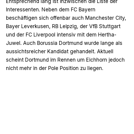
Entsprechend lang ist inzwischen die Liste der
Interessenten. Neben dem FC Bayern
beschäftigen sich offenbar auch Manchester City,
Bayer Leverkusen, RB Leipzig, der VfB Stuttgart
und der FC Liverpool intensiv mit dem Hertha-
Juwel. Auch Borussia Dortmund wurde lange als
aussichtsreicher Kandidat gehandelt. Aktuell
scheint Dortmund im Rennen um Eichhorn jedoch
nicht mehr in der Pole Position zu liegen.