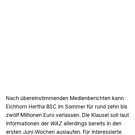
Nach übereinstimmenden Medienberichten kann
Eichhorn Hertha BSC im Sommer für rund zehn bis
zwölf Millionen Euro verlassen. Die Klausel soll laut
Informationen der
WAZ
allerdings bereits in den
ersten Juni-Wochen auslaufen. Für interessierte