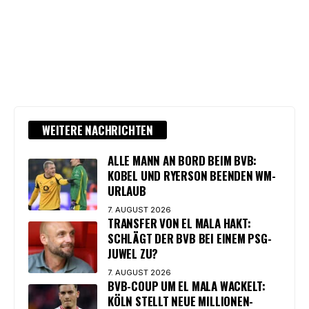
WEITERE NACHRICHTEN
ALLE MANN AN BORD BEIM BVB:
KOBEL UND RYERSON BEENDEN WM-
URLAUB
7. AUGUST 2026
TRANSFER VON EL MALA HAKT:
SCHLÄGT DER BVB BEI EINEM PSG-
JUWEL ZU?
7. AUGUST 2026
BVB-COUP UM EL MALA WACKELT:
KÖLN STELLT NEUE MILLIONEN-