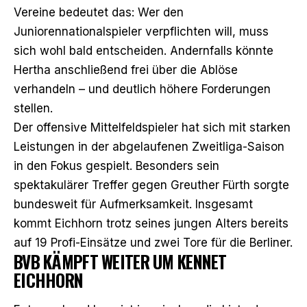
Vereine bedeutet das: Wer den
Juniorennationalspieler verpflichten will, muss
sich wohl bald entscheiden. Andernfalls könnte
Hertha anschließend frei über die Ablöse
verhandeln – und deutlich höhere Forderungen
stellen.
Der offensive Mittelfeldspieler hat sich mit starken
Leistungen in der abgelaufenen Zweitliga-Saison
in den Fokus gespielt. Besonders sein
spektakulärer Treffer gegen Greuther Fürth sorgte
bundesweit für Aufmerksamkeit. Insgesamt
kommt Eichhorn trotz seines jungen Alters bereits
auf 19 Profi-Einsätze und zwei Tore für die Berliner.
BVB KÄMPFT WEITER UM KENNET
EICHHORN