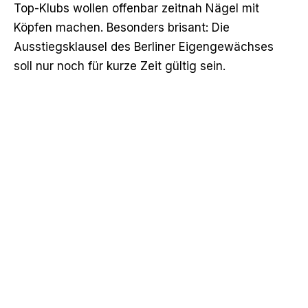
Top-Klubs wollen offenbar zeitnah Nägel mit
Köpfen machen. Besonders brisant: Die
Ausstiegsklausel des Berliner Eigengewächses
soll nur noch für kurze Zeit gültig sein.