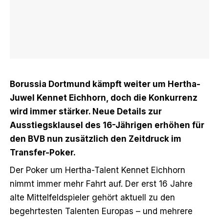
Borussia Dortmund kämpft weiter um Hertha-
Juwel Kennet Eichhorn, doch die Konkurrenz
wird immer stärker. Neue Details zur
Ausstiegsklausel des 16-Jährigen erhöhen für
den BVB nun zusätzlich den Zeitdruck im
Transfer-Poker.
Der Poker um Hertha-Talent Kennet Eichhorn
nimmt immer mehr Fahrt auf. Der erst 16 Jahre
alte Mittelfeldspieler gehört aktuell zu den
begehrtesten Talenten Europas – und mehrere