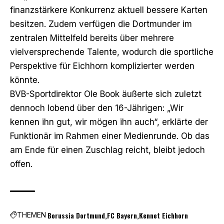
finanzstärkere Konkurrenz aktuell bessere Karten
besitzen. Zudem verfügen die Dortmunder im
zentralen Mittelfeld bereits über mehrere
vielversprechende Talente, wodurch die sportliche
Perspektive für Eichhorn komplizierter werden
könnte.
BVB-Sportdirektor Ole Book
äußerte sich zuletzt
dennoch lobend über den 16-Jährigen
: „Wir
kennen ihn gut, wir mögen ihn auch“, erklärte der
Funktionär im Rahmen einer Medienrunde. Ob das
am Ende für einen Zuschlag reicht, bleibt jedoch
offen.
Borussia Dortmund
FC Bayern
Kennet Eichhorn
THEMEN