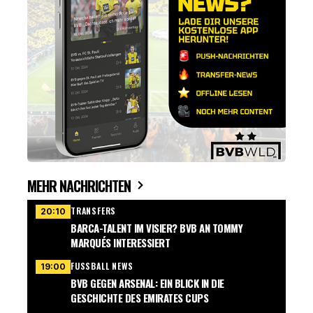
MEHR NACHRICHTEN
TRANSFERS
20:10
BARCA-TALENT IM VISIER? BVB AN TOMMY
MARQUÉS INTERESSIERT
FUSSBALL NEWS
19:00
BVB GEGEN ARSENAL: EIN BLICK IN DIE
GESCHICHTE DES EMIRATES CUPS