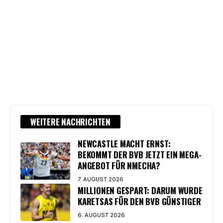
WEITERE NACHRICHTEN
NEWCASTLE MACHT ERNST:
BEKOMMT DER BVB JETZT EIN MEGA-
ANGEBOT FÜR NMECHA?
7. AUGUST 2026
MILLIONEN GESPART: DARUM WURDE
KARETSAS FÜR DEN BVB GÜNSTIGER
6. AUGUST 2026