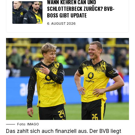
WANN KEHREN CAN UND
SCHLOTTERBECK ZURÜCK? BVB-
BOSS GIBT UPDATE
6. AUGUST 2026
Foto: IMAGO
Das zahlt sich auch finanziell aus. Der BVB liegt