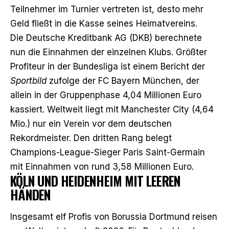
Teilnehmer im Turnier vertreten ist, desto mehr
Geld fließt in die Kasse seines Heimatvereins.
Die Deutsche Kreditbank AG (DKB) berechnete
nun die Einnahmen der einzelnen Klubs. Größter
Profiteur in der Bundesliga ist
einem Bericht der
Sportbild
zufolge
der FC Bayern München, der
allein in der Gruppenphase 4,04 Millionen Euro
kassiert. Weltweit liegt mit Manchester City (4,64
Mio.) nur ein Verein vor dem deutschen
Rekordmeister. Den dritten Rang belegt
Champions-League-Sieger Paris Saint-Germain
mit Einnahmen von rund 3,58 Millionen Euro.
KÖLN UND HEIDENHEIM MIT LEEREN
HÄNDEN
Insgesamt elf Profis von Borussia Dortmund reisen