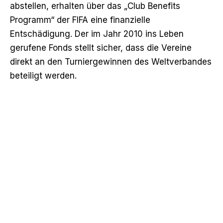
abstellen, erhalten über das „Club Benefits
Programm“ der FIFA eine finanzielle
Entschädigung. Der im Jahr 2010 ins Leben
gerufene Fonds stellt sicher, dass die Vereine
direkt an den Turniergewinnen des Weltverbandes
beteiligt werden.