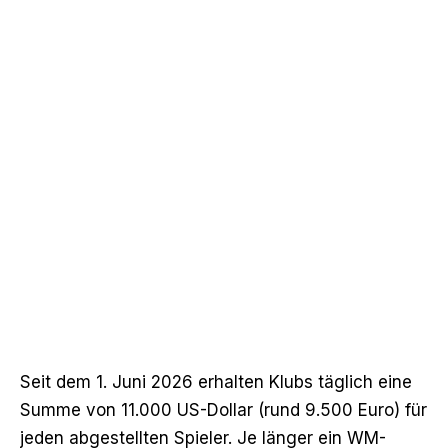
Seit dem 1. Juni 2026 erhalten Klubs täglich eine
Summe von 11.000 US-Dollar (rund 9.500 Euro) für
jeden abgestellten Spieler. Je länger ein WM-