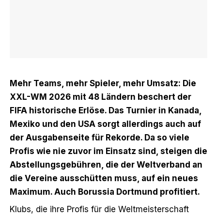
Mehr Teams, mehr Spieler, mehr Umsatz: Die
XXL-WM 2026 mit 48 Ländern beschert der
FIFA historische Erlöse. Das Turnier in Kanada,
Mexiko und den USA sorgt allerdings auch auf
der Ausgabenseite für Rekorde. Da so viele
Profis wie nie zuvor im Einsatz sind, steigen die
Abstellungsgebühren, die der Weltverband an
die Vereine ausschütten muss, auf ein neues
Maximum. Auch Borussia Dortmund profitiert.
Klubs, die ihre Profis für die Weltmeisterschaft