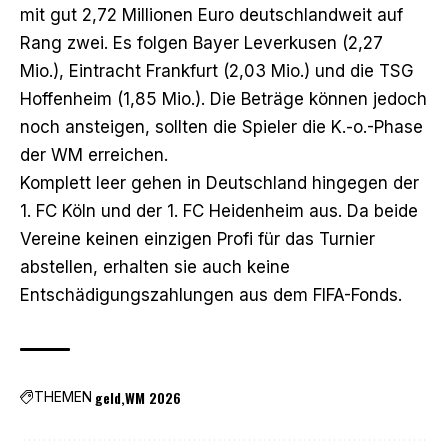
mit gut 2,72 Millionen Euro deutschlandweit auf
Rang zwei. Es folgen Bayer Leverkusen (2,27
Mio.), Eintracht Frankfurt (2,03 Mio.) und die TSG
Hoffenheim (1,85 Mio.). Die Beträge können jedoch
noch ansteigen, sollten die Spieler die K.-o.-Phase
der WM erreichen.
Komplett leer gehen in Deutschland hingegen der
1. FC Köln und der 1. FC Heidenheim aus. Da beide
Vereine keinen einzigen Profi für das Turnier
abstellen, erhalten sie auch keine
Entschädigungszahlungen aus dem FIFA-Fonds.
geld
WM 2026
THEMEN