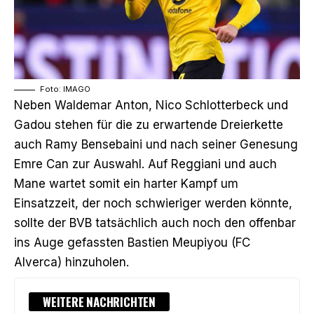
Foto: IMAGO
Neben Waldemar Anton, Nico Schlotterbeck und
Gadou stehen für die zu erwartende Dreierkette
auch Ramy Bensebaini und nach seiner Genesung
Emre Can zur Auswahl. Auf Reggiani und auch
Mane wartet somit ein harter Kampf um
Einsatzzeit, der noch schwieriger werden könnte,
sollte der BVB tatsächlich auch noch den offenbar
ins Auge gefassten Bastien Meupiyou (FC
Alverca)
hinzuholen.
WEITERE NACHRICHTEN