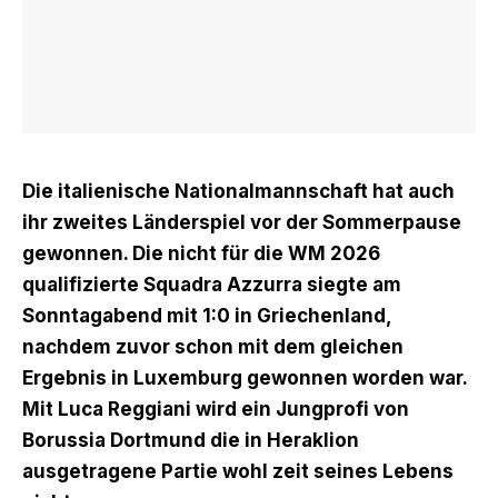
Die italienische Nationalmannschaft hat auch
ihr zweites Länderspiel vor der Sommerpause
gewonnen. Die nicht für die WM 2026
qualifizierte Squadra Azzurra siegte am
Sonntagabend mit 1:0 in Griechenland,
nachdem zuvor schon mit dem gleichen
Ergebnis in Luxemburg gewonnen worden war.
Mit Luca Reggiani wird ein Jungprofi von
Borussia Dortmund die in Heraklion
ausgetragene Partie wohl zeit seines Lebens