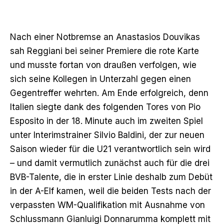
Nach einer Notbremse an Anastasios Douvikas
sah Reggiani bei seiner Premiere die rote Karte
und musste fortan von draußen verfolgen, wie
sich seine Kollegen in Unterzahl gegen einen
Gegentreffer wehrten. Am Ende erfolgreich, denn
Italien siegte dank des folgenden Tores von Pio
Esposito in der 18. Minute auch im zweiten Spiel
unter Interimstrainer Silvio Baldini, der zur neuen
Saison wieder für die U21 verantwortlich sein wird
– und damit vermutlich zunächst auch für die drei
BVB-Talente, die in erster Linie deshalb zum Debüt
in der A-Elf kamen, weil die beiden Tests nach der
verpassten WM-Qualifikation mit Ausnahme von
Schlussmann Gianluigi Donnarumma komplett mit