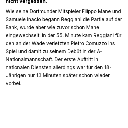
nicht vergessen.
Wie seine Dortmunder Mitspieler Filippo Mane und
Samuele Inacio begann Reggiani die Partie auf der
Bank, wurde aber wie zuvor schon Mane
eingewechselt. In der 55. Minute kam Reggiani für
den an der Wade verletzten Pietro Comuzzo ins
Spiel und damit zu seinem Debüt in der A-
Nationalmannschaft. Der erste Auftritt in
nationalen Diensten allerdings war für den 18-
Jährigen nur 13 Minuten später schon wieder
vorbei.