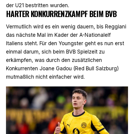
der U21 bestritten wurden.
HARTER KONKURRENZKAMPF BEIM BVB
Vermutlich wird es ein wenig dauern, bis Reggiani
das nächste Mal im Kader der A-Nationalelf
Italiens steht. Für den Youngster geht es nun erst
einmal darum, sich beim BVB Spielzeit zu
erkämpfen, was durch den zusätzlichen
Konkurrenten Joane Gadou (Red Bull Salzburg)
mutmaßlich nicht einfacher wird.