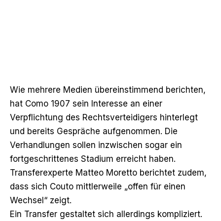
Wie mehrere Medien übereinstimmend berichten,
hat Como 1907 sein Interesse an einer
Verpflichtung des Rechtsverteidigers hinterlegt
und bereits Gespräche aufgenommen. Die
Verhandlungen sollen inzwischen sogar ein
fortgeschrittenes Stadium erreicht haben.
Transferexperte Matteo Moretto berichtet zudem,
dass sich Couto mittlerweile „offen für einen
Wechsel“ zeigt.
Ein Transfer gestaltet sich allerdings kompliziert.