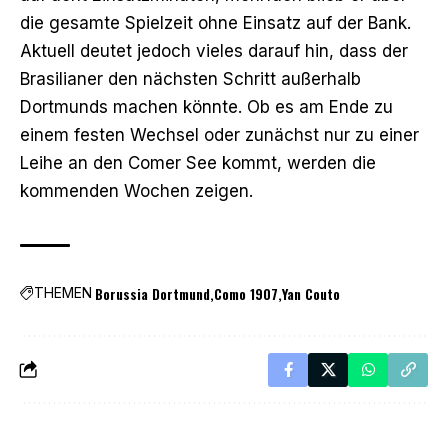
die gesamte Spielzeit ohne Einsatz auf der Bank.
Aktuell deutet jedoch vieles darauf hin, dass der
Brasilianer den nächsten Schritt außerhalb
Dortmunds machen könnte. Ob es am Ende zu
einem festen Wechsel oder zunächst nur zu einer
Leihe an den Comer See kommt, werden die
kommenden Wochen zeigen.
Borussia Dortmund
Como 1907
Yan Couto
THEMEN