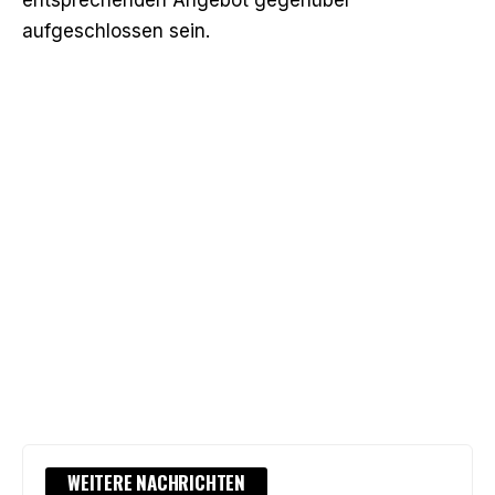
aufgeschlossen sein.
WEITERE NACHRICHTEN