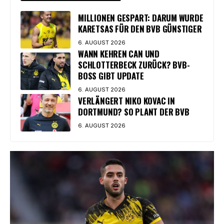
MILLIONEN GESPART: DARUM WURDE
KARETSAS FÜR DEN BVB GÜNSTIGER
6. AUGUST 2026
WANN KEHREN CAN UND
SCHLOTTERBECK ZURÜCK? BVB-
BOSS GIBT UPDATE
6. AUGUST 2026
VERLÄNGERT NIKO KOVAC IN
DORTMUND? SO PLANT DER BVB
6. AUGUST 2026