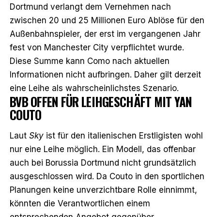
Dortmund verlangt dem Vernehmen nach
zwischen 20 und 25 Millionen Euro Ablöse für den
Außenbahnspieler
, der erst im vergangenen Jahr
fest von Manchester City verpflichtet wurde.
Diese Summe kann Como nach aktuellen
Informationen nicht aufbringen. Daher gilt derzeit
eine Leihe als wahrscheinlichstes Szenario.
BVB OFFEN FÜR LEIHGESCHÄFT MIT YAN
COUTO
Laut
Sky
ist für den italienischen Erstligisten
wohl
nur eine Leihe möglich
. Ein Modell, das offenbar
auch bei Borussia Dortmund nicht grundsätzlich
ausgeschlossen wird. Da Couto in den sportlichen
Planungen keine unverzichtbare Rolle einnimmt,
könnten die Verantwortlichen einem
entsprechenden Angebot gegenüber