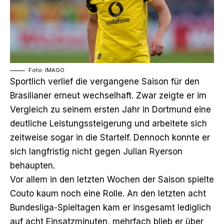
Foto: IMAGO
Sportlich verlief die vergangene Saison für den
Brasilianer erneut wechselhaft. Zwar zeigte er im
Vergleich zu seinem ersten Jahr in Dortmund eine
deutliche Leistungssteigerung und arbeitete sich
zeitweise sogar in die Startelf. Dennoch konnte er
sich langfristig nicht gegen Julian Ryerson
behaupten.
Vor allem in den letzten Wochen der Saison spielte
Couto kaum noch eine Rolle. An den letzten acht
Bundesliga-Spieltagen kam er insgesamt lediglich
auf acht Einsatzminuten, mehrfach blieb er über