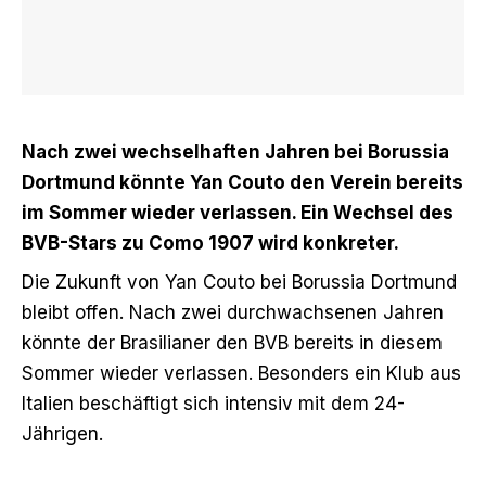
Nach zwei wechselhaften Jahren bei Borussia
Dortmund könnte Yan Couto den Verein bereits
im Sommer wieder verlassen. Ein Wechsel des
BVB-Stars zu Como 1907 wird konkreter.
Die Zukunft von Yan Couto bei Borussia Dortmund
bleibt offen. Nach zwei durchwachsenen Jahren
könnte der Brasilianer den BVB bereits in diesem
Sommer wieder verlassen. Besonders ein Klub aus
Italien beschäftigt sich intensiv mit dem 24-
Jährigen.