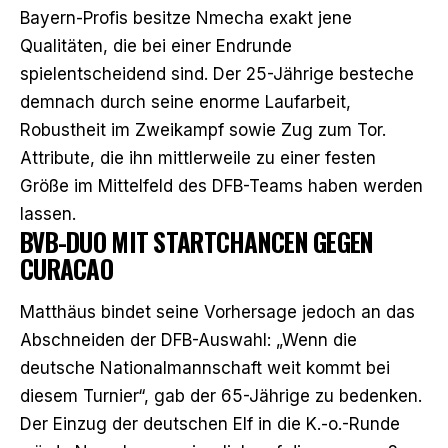
Bayern-Profis besitze Nmecha exakt jene
Qualitäten, die bei einer Endrunde
spielentscheidend sind. Der 25-Jährige besteche
demnach durch seine enorme Laufarbeit,
Robustheit im Zweikampf sowie Zug zum Tor.
Attribute, die ihn mittlerweile zu einer festen
Größe im Mittelfeld des DFB-Teams haben werden
lassen.
BVB-DUO MIT STARTCHANCEN GEGEN
CURACAO
Matthäus bindet seine Vorhersage jedoch an das
Abschneiden der DFB-Auswahl: „Wenn die
deutsche Nationalmannschaft weit kommt bei
diesem Turnier“, gab der 65-Jährige zu bedenken.
Der Einzug der deutschen Elf in die K.-o.-Runde