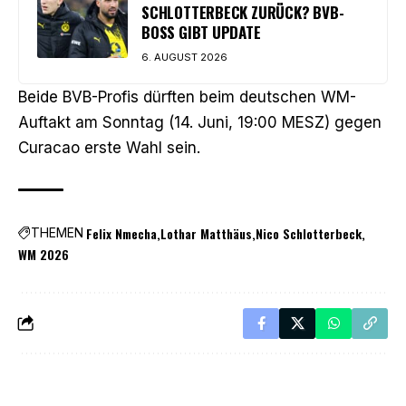
SCHLOTTERBECK ZURÜCK? BVB-
BOSS GIBT UPDATE
6. AUGUST 2026
Beide BVB-Profis dürften beim deutschen WM-
Auftakt am Sonntag (14. Juni, 19:00 MESZ) gegen
Curacao erste Wahl sein.
Felix Nmecha
Lothar Matthäus
Nico Schlotterbeck
THEMEN
WM 2026