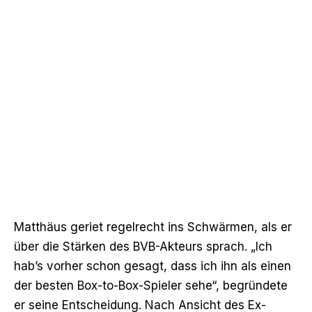
Matthäus geriet regelrecht ins Schwärmen, als er
über die Stärken des BVB-Akteurs sprach. „Ich
hab’s vorher schon gesagt, dass ich ihn als einen
der besten Box-to-Box-Spieler sehe“, begründete
er seine Entscheidung. Nach Ansicht des Ex-