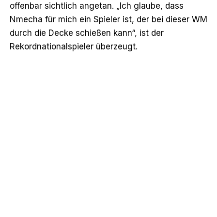
offenbar sichtlich angetan. „Ich glaube, dass
Nmecha für mich ein Spieler ist, der bei dieser WM
durch die Decke schießen kann“, ist der
Rekordnationalspieler überzeugt.