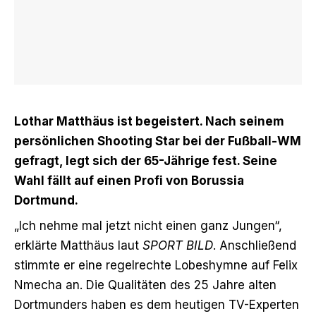
Lothar Matthäus ist begeistert. Nach seinem
persönlichen Shooting Star bei der Fußball-WM
gefragt, legt sich der 65-Jährige fest. Seine
Wahl fällt auf einen Profi von Borussia
Dortmund.
„Ich nehme mal jetzt nicht einen ganz Jungen“,
erklärte Matthäus
laut
SPORT BILD
. Anschließend
stimmte er eine regelrechte Lobeshymne auf Felix
Nmecha an. Die Qualitäten des 25 Jahre alten
Dortmunders haben es dem heutigen TV-Experten