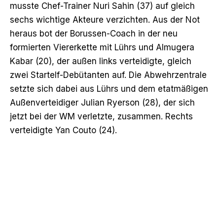
musste Chef-Trainer Nuri Sahin (37) auf gleich
sechs wichtige Akteure verzichten. Aus der Not
heraus bot der Borussen-Coach in der neu
formierten Viererkette mit Lührs und Almugera
Kabar (20), der außen links verteidigte, gleich
zwei Startelf-Debütanten auf. Die Abwehrzentrale
setzte sich dabei aus Lührs und dem etatmäßigen
Außenverteidiger Julian Ryerson (28),
der sich
jetzt bei der WM verletzte
, zusammen. Rechts
verteidigte Yan Couto (24).