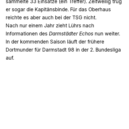
sammelte 33 Einsätze (ein Treffer). Zeitweilig trug
er sogar die Kapitänsbinde. Für das Oberhaus
reichte es aber auch bei der TSG nicht.
Nach nur einem Jahr zieht Lührs
nach
Informationen des
Darmstädter Echos
nun weiter.
In der kommenden Saison läuft der frühere
Dortmunder für Darmstadt 98 in der 2. Bundesliga
auf.