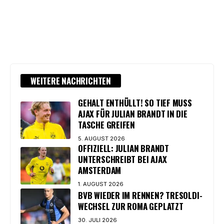
WEITERE NACHRICHTEN
GEHALT ENTHÜLLT! SO TIEF MUSS
AJAX FÜR JULIAN BRANDT IN DIE
TASCHE GREIFEN
5. AUGUST 2026
OFFIZIELL: JULIAN BRANDT
UNTERSCHREIBT BEI AJAX
AMSTERDAM
1. AUGUST 2026
BVB WIEDER IM RENNEN? TRESOLDI-
WECHSEL ZUR ROMA GEPLATZT
30. JULI 2026