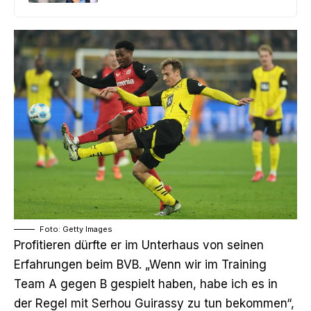
Foto: Getty Images
Profitieren dürfte er im Unterhaus von seinen
Erfahrungen beim BVB. „Wenn wir im Training
Team A gegen B gespielt haben, habe ich es in
der Regel mit Serhou Guirassy zu tun bekommen“,