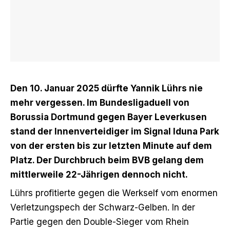
Den 10. Januar 2025 dürfte Yannik Lührs nie
mehr vergessen. Im Bundesligaduell von
Borussia Dortmund gegen Bayer Leverkusen
stand der Innenverteidiger im Signal Iduna Park
von der ersten bis zur letzten Minute auf dem
Platz. Der Durchbruch beim BVB gelang dem
mittlerweile 22-Jährigen dennoch nicht.
Lührs profitierte gegen die Werkself vom enormen
Verletzungspech der Schwarz-Gelben. In der
Partie gegen den Double-Sieger vom Rhein