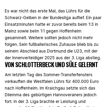
Es war nicht das erste Mal, das Lührs für die
Schwarz-Gelben in der Bundesliga auflief. Ein paar
Einsatzminuten hatte er zuvor bereits beim 1:3 in
Mainz sowie beim 1:1 gegen Hoffenheim
gesammelt. Weitere sollten jedoch nicht mehr
folgen. Sein fußballerisches Zuhause blieb bis zu
seinem Abschied aus Dortmund die U23, mit der
der Innenverteidiger 2025 aus der 3. Liga abstieg.
VON SCHLOTTERBECK UND SÜLE GELERNT
Am letzten Tag des Sommer-Transferfensters
verkauften die Westfalen Lührs für 400.000 Euro
nach Hoffenheim. Im Kraichgau setzte sich das
Dilemma des gebürtigen Hannoveraners jedoch
fort. In der 3. Liga brachte er Leistung und