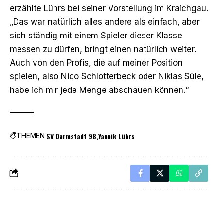
erzählte Lührs bei seiner Vorstellung im Kraichgau.
„Das war natürlich alles andere als einfach, aber
sich ständig mit einem Spieler dieser Klasse
messen zu dürfen, bringt einen natürlich weiter.
Auch von den Profis, die auf meiner Position
spielen, also Nico Schlotterbeck oder Niklas Süle,
habe ich mir jede Menge abschauen können.“
SV Darmstadt 98
Yannik Lührs
THEMEN