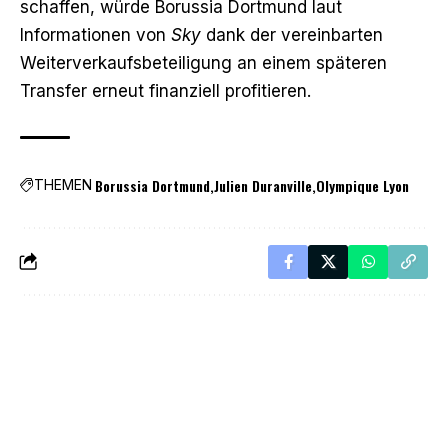
schaffen, würde Borussia Dortmund laut
Informationen von
Sky
dank der vereinbarten
Weiterverkaufsbeteiligung an einem späteren
Transfer erneut finanziell profitieren.
Borussia Dortmund
Julien Duranville
Olympique Lyon
THEMEN