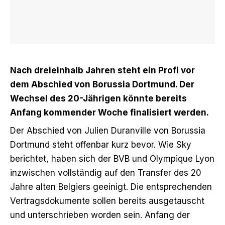
Nach dreieinhalb Jahren steht ein Profi vor
dem Abschied von Borussia Dortmund. Der
Wechsel des 20-Jährigen könnte bereits
Anfang kommender Woche finalisiert werden.
Der Abschied von Julien Duranville von Borussia
Dortmund steht offenbar kurz bevor.
Wie Sky
berichtet
, haben sich der BVB und Olympique Lyon
inzwischen vollständig auf den Transfer des 20
Jahre alten Belgiers geeinigt. Die entsprechenden
Vertragsdokumente sollen bereits ausgetauscht
und unterschrieben worden sein. Anfang der