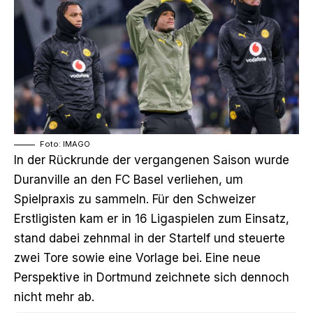
Foto: IMAGO
In der Rückrunde der vergangenen Saison wurde
Duranville an den FC Basel verliehen, um
Spielpraxis zu sammeln. Für den Schweizer
Erstligisten kam er in 16 Ligaspielen zum Einsatz,
stand dabei zehnmal in der Startelf und steuerte
zwei Tore sowie eine Vorlage bei. Eine neue
Perspektive in Dortmund zeichnete sich dennoch
nicht mehr ab.