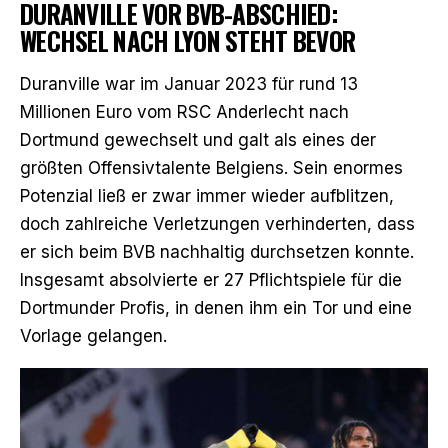
DURANVILLE VOR BVB-ABSCHIED:
WECHSEL NACH LYON STEHT BEVOR
Duranville war im Januar 2023 für
rund 13
Millionen Euro vom RSC Anderlecht nach
Dortmund gewechselt
und galt als eines der
größten Offensivtalente Belgiens. Sein enormes
Potenzial ließ er zwar immer wieder aufblitzen,
doch zahlreiche Verletzungen verhinderten, dass
er sich beim BVB nachhaltig durchsetzen konnte.
Insgesamt absolvierte er 27 Pflichtspiele für die
Dortmunder Profis, in denen ihm ein Tor und eine
Vorlage gelangen.