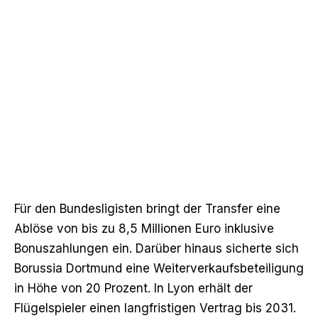
Für den Bundesligisten bringt der Transfer eine
Ablöse von bis zu 8,5 Millionen Euro inklusive
Bonuszahlungen ein. Darüber hinaus sicherte sich
Borussia Dortmund eine Weiterverkaufsbeteiligung
in Höhe von 20 Prozent. In Lyon erhält der
Flügelspieler einen langfristigen Vertrag bis 2031.