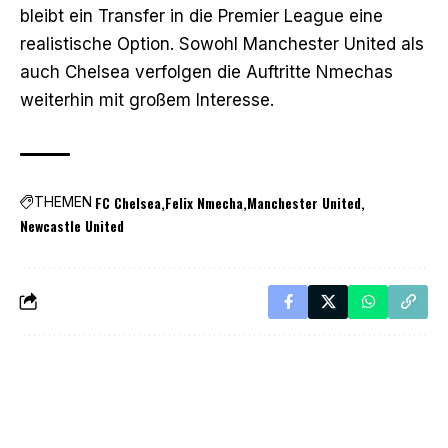
bleibt ein Transfer in die Premier League eine
realistische Option. Sowohl Manchester United als
auch Chelsea verfolgen die Auftritte Nmechas
weiterhin mit großem Interesse.
FC Chelsea
Felix Nmecha
Manchester United
THEMEN
Newcastle United