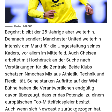
Foto: IMAGO
Begehrt bleibt der 25-Jährige aber weiterhin.
Demnach sondiert Manchester United weiterhin
intensiv den Markt für die Umgestaltung seines
Kaders, vor allem im Mittelfeld. Auch Chelsea
arbeitet mit Hochdruck an der Suche nach
Verstärkungen für die Zentrale. Beide Klubs
schätzen Nmechas Mix aus Athletik, Technik und
Flexibilität. Seine starken Auftritte auf der WM-
Bühne haben die Verantwortlichen endgültig
davon überzeugt, dass er das Potenzial zu einem
europäischen Top-Mittelfeldspieler besitzt.
Auch wenn sich Newcastle zurückgezogen hat,