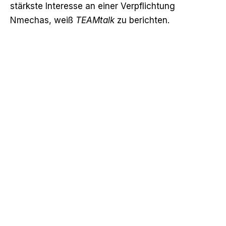
stärkste Interesse an einer Verpflichtung
Nmechas,
weiß
TEAMtalk
zu berichten
.