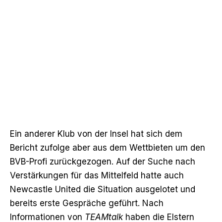
Ein anderer Klub von der Insel hat sich dem
Bericht zufolge aber aus dem Wettbieten um den
BVB-Profi zurückgezogen. Auf der Suche nach
Verstärkungen für das Mittelfeld
hatte auch
Newcastle United die Situation ausgelotet
und
bereits erste Gespräche geführt. Nach
Informationen von
TEAMtalk
haben die Elstern