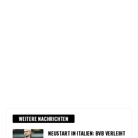
WEITERE NACHRICHTEN
NEUSTART IN ITALIEN: BVB VERLEIHT