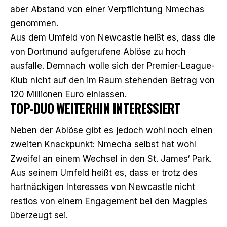
aber Abstand von einer Verpflichtung Nmechas
genommen.
Aus dem Umfeld von Newcastle heißt es, dass die
von Dortmund aufgerufene Ablöse zu hoch
ausfalle. Demnach wolle sich der Premier-League-
Klub nicht auf den im Raum stehenden
Betrag von
120 Millionen Euro
einlassen.
TOP-DUO WEITERHIN INTERESSIERT
Neben der Ablöse gibt es jedoch wohl noch einen
zweiten Knackpunkt: Nmecha selbst hat wohl
Zweifel an einem Wechsel in den St. James‘ Park.
Aus seinem Umfeld heißt es, dass er trotz des
hartnäckigen Interesses von Newcastle nicht
restlos von einem Engagement bei den Magpies
überzeugt sei.