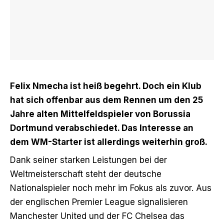
Felix Nmecha ist heiß begehrt. Doch ein Klub
hat sich offenbar aus dem Rennen um den 25
Jahre alten Mittelfeldspieler von Borussia
Dortmund verabschiedet. Das Interesse an
dem WM-Starter ist allerdings weiterhin groß.
Dank seiner starken Leistungen bei der
Weltmeisterschaft steht der deutsche
Nationalspieler noch mehr im Fokus als zuvor. Aus
der englischen Premier League signalisieren
Manchester United und der FC Chelsea das