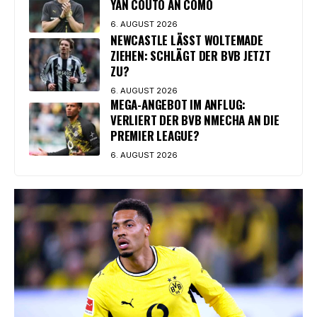
YAN COUTO AN COMO
6. AUGUST 2026
NEWCASTLE LÄSST WOLTEMADE
ZIEHEN: SCHLÄGT DER BVB JETZT
ZU?
6. AUGUST 2026
MEGA-ANGEBOT IM ANFLUG:
VERLIERT DER BVB NMECHA AN DIE
PREMIER LEAGUE?
6. AUGUST 2026