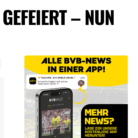
 GEFEIERT – NUN