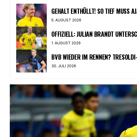
GEHALT ENTHÜLLT! SO TIEF MUSS AJ
5. AUGUST 2026
OFFIZIELL: JULIAN BRANDT UNTERS
1. AUGUST 2026
BVB WIEDER IM RENNEN? TRESOLD
30. JULI 2026