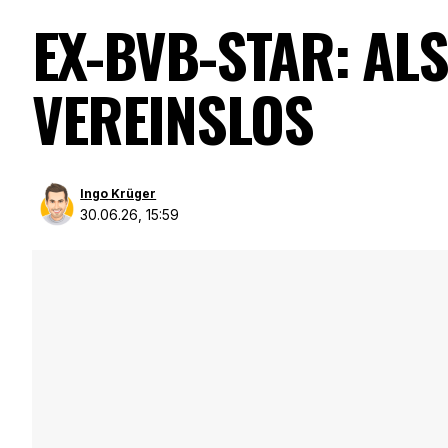
EX-BVB-STAR: ALS
VEREINSLOS
Ingo Krüger
30.06.26, 15:59