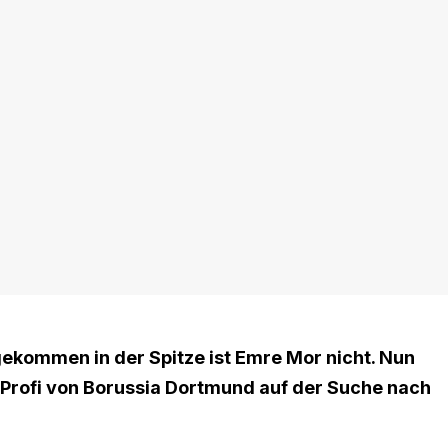
ekommen in der Spitze ist Emre Mor nicht. Nun
x-Profi von Borussia Dortmund auf der Suche nach