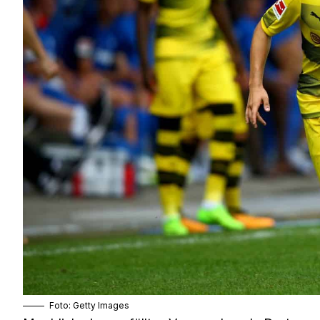
Foto: Getty Images