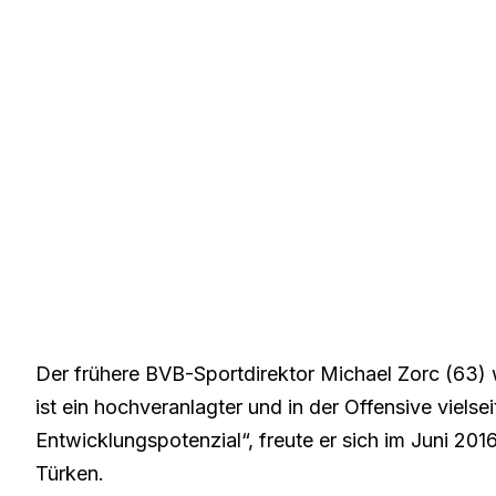
Der frühere BVB-Sportdirektor Michael Zorc (63) 
ist ein hochveranlagter und in der Offensive vielsei
Entwicklungspotenzial“, freute er sich im Juni 20
Türken.