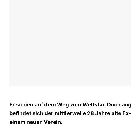
Er schien auf dem Weg zum Weltstar. Doch ang
befindet sich der mittlerweile 28 Jahre alte E
einem neuen Verein.