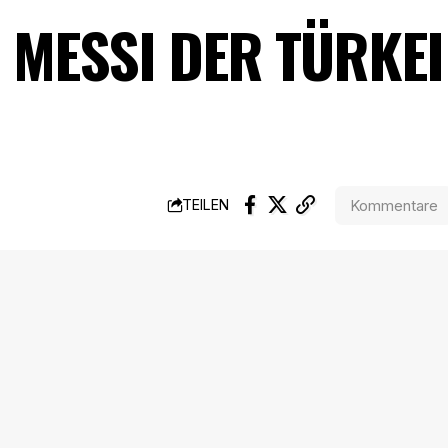
 MESSI DER TÜRKEI
Kommentare
TEILEN