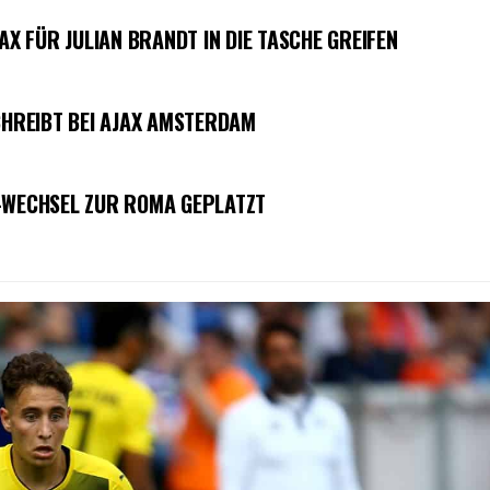
AX FÜR JULIAN BRANDT IN DIE TASCHE GREIFEN
CHREIBT BEI AJAX AMSTERDAM
I-WECHSEL ZUR ROMA GEPLATZT