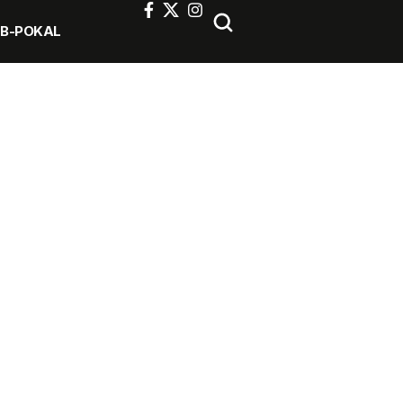
FB-POKAL