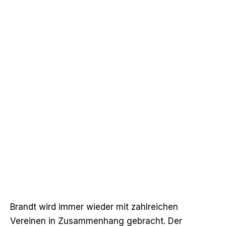
Brandt wird immer wieder mit zahlreichen
Vereinen in Zusammenhang gebracht. Der