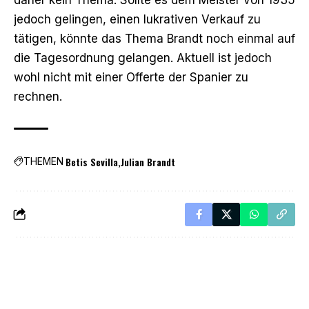
jedoch gelingen, einen lukrativen Verkauf zu
tätigen, könnte das Thema Brandt noch einmal auf
die Tagesordnung gelangen. Aktuell ist jedoch
wohl nicht mit einer Offerte der Spanier zu
rechnen.
Betis Sevilla
Julian Brandt
THEMEN