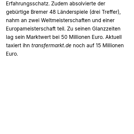
Erfahrungsschatz. Zudem absolvierte der
gebürtige Bremer 48 Länderspiele (drei Treffer),
nahm an zwei Weltmeisterschaften und einer
Europameisterschaft teil. Zu seinen Glanzzeiten
lag sein Marktwert bei 50 Millionen Euro. Aktuell
taxiert ihn
transfermarkt.de
noch auf 15 Millionen
Euro.