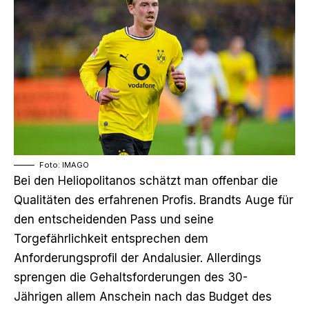
Foto: IMAGO
Bei den Heliopolitanos schätzt man offenbar die
Qualitäten des erfahrenen Profis. Brandts Auge für
den entscheidenden Pass und seine
Torgefährlichkeit entsprechen dem
Anforderungsprofil der Andalusier.
Allerdings
sprengen die Gehaltsforderungen des 30-
Jährigen allem Anschein nach das Budget des