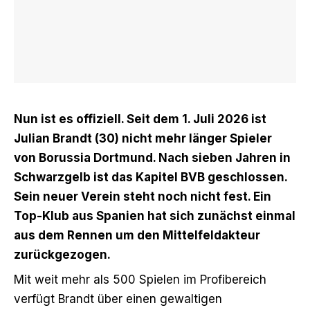
Nun ist es offiziell. Seit dem 1. Juli 2026 ist
Julian Brandt (30) nicht mehr länger Spieler
von Borussia Dortmund. Nach sieben Jahren in
Schwarzgelb ist das Kapitel BVB geschlossen.
Sein neuer Verein steht noch nicht fest. Ein
Top-Klub aus Spanien hat sich zunächst einmal
aus dem Rennen um den Mittelfeldakteur
zurückgezogen.
Mit weit mehr als 500 Spielen im Profibereich
verfügt Brandt über einen gewaltigen