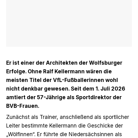
Er ist einer der Architekten der Wolfsburger
Erfolge. Ohne Ralf Kellermann wären die
meisten Titel der VfL-Fußballerinnen wohl
nicht denkbar gewesen. Seit dem 1. Juli 2026
amtiert der 57-Jährige als Sportdirektor der
BVB-Frauen.
Zunächst als Trainer, anschließend als sportlicher
Leiter bestimmte Kellermann die Geschicke der
„Wölfinnen“. Er führte die Niedersächsinnen als