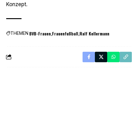
Konzept.
BVB-Frauen
Frauenfußball
Ralf Kellermann
THEMEN