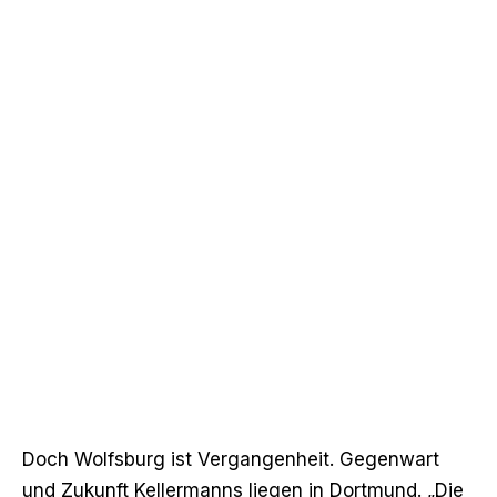
Doch Wolfsburg ist Vergangenheit. Gegenwart
und Zukunft Kellermanns liegen in Dortmund. „Die