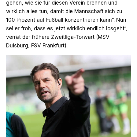
gehen, wie sie für diesen Verein brennen und
wirklich alles tun, damit die Mannschaft sich zu
100 Prozent auf Fußball konzentrieren kann“. Nun
sei er froh, dass es jetzt wirklich endlich losgeht“,
verrät der frühere Zweitliga-Torwart (MSV
Duisburg, FSV Frankfurt).