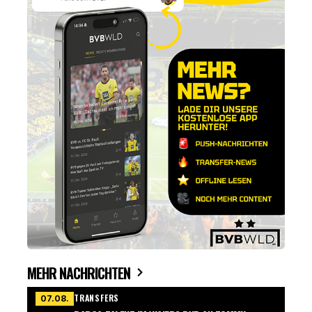
MEHR NACHRICHTEN
TRANSFERS
07.08.