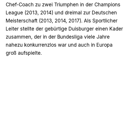
Chef-Coach zu zwei Triumphen in der Champions
League (2013, 2014) und dreimal zur Deutschen
Meisterschaft (2013, 2014, 2017). Als Sportlicher
Leiter stellte der gebürtige Duisburger einen Kader
zusammen, der in der Bundesliga viele Jahre
nahezu konkurrenzlos war und auch in Europa
groß aufspielte.