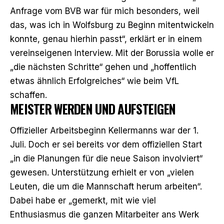
Anfrage vom BVB war für mich besonders, weil
das, was ich in Wolfsburg zu Beginn mitentwickeln
konnte, genau hierhin passt“,
erklärt er in einem
vereinseigenen Interview
. Mit der Borussia wolle er
„die nächsten Schritte“ gehen und „hoffentlich
etwas ähnlich Erfolgreiches“ wie beim VfL
schaffen.
MEISTER WERDEN UND AUFSTEIGEN
Offizieller Arbeitsbeginn Kellermanns war der 1.
Juli. Doch er sei bereits vor dem offiziellen Start
„in die Planungen für die neue Saison involviert“
gewesen. Unterstützung erhielt er von „vielen
Leuten, die um die Mannschaft herum arbeiten“.
Dabei habe er „gemerkt, mit wie viel
Enthusiasmus die ganzen Mitarbeiter ans Werk