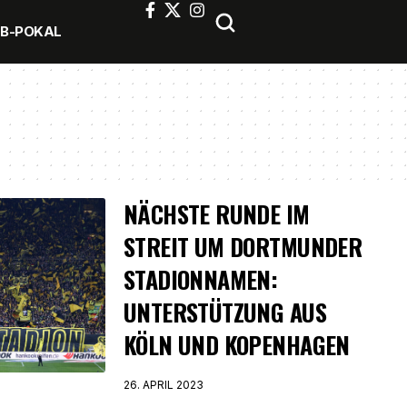
FB-POKAL
NÄCHSTE RUNDE IM
STREIT UM DORTMUNDER
STADIONNAMEN:
UNTERSTÜTZUNG AUS
KÖLN UND KOPENHAGEN
26. APRIL 2023