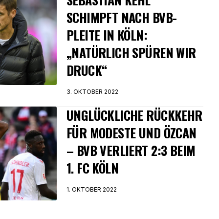
SCHIMPFT NACH BVB-
PLEITE IN KÖLN:
„NATÜRLICH SPÜREN WIR
DRUCK“
3. OKTOBER 2022
UNGLÜCKLICHE RÜCKKEHR
FÜR MODESTE UND ÖZCAN
– BVB VERLIERT 2:3 BEIM
1. FC KÖLN
1. OKTOBER 2022