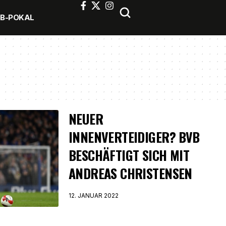
FB-POKAL
NEUER
INNENVERTEIDIGER? BVB
BESCHÄFTIGT SICH MIT
ANDREAS CHRISTENSEN
12. JANUAR 2022