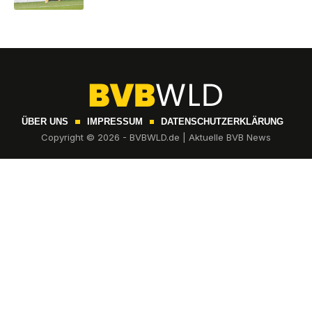
ÜBER UNS
IMPRESSUM
DATENSCHUTZERKLÄRUNG
Copyright © 2026 - BVBWLD.de | Aktuelle BVB News