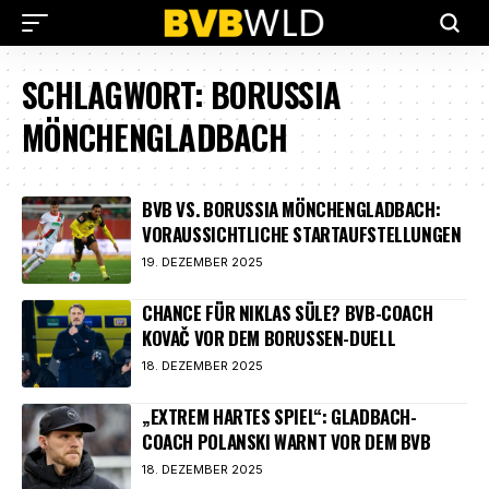
SCHLAGWORT:
BORUSSIA
MÖNCHENGLADBACH
BVB VS. BORUSSIA MÖNCHENGLADBACH:
VORAUSSICHTLICHE STARTAUFSTELLUNGEN
19. DEZEMBER 2025
CHANCE FÜR NIKLAS SÜLE? BVB-COACH
KOVAČ VOR DEM BORUSSEN-DUELL
18. DEZEMBER 2025
„EXTREM HARTES SPIEL“: GLADBACH-
COACH POLANSKI WARNT VOR DEM BVB
18. DEZEMBER 2025